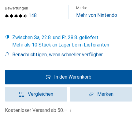
Marke
Bewertungen
Mehr von Nintendo
148
Zwischen Sa, 22.8. und Fr, 28.8. geliefert
Mehr als 10 Stück an Lager beim Lieferanten
Benachrichtigen, wenn schneller verfügbar
In den Warenkorb
Vergleichen
Merken
i
Kostenloser Versand ab 50.–