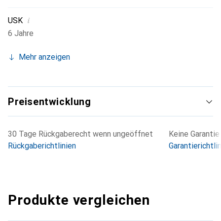
i
USK
6 Jahre
Mehr anzeigen
Preisentwicklung
30 Tage Rückgaberecht wenn ungeöffnet
Keine Garantie
Rückgaberichtlinien
Garantierichtli
Produkte vergleichen