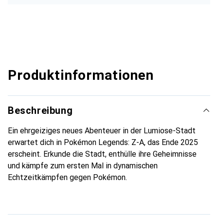
Produktinformationen
Beschreibung
Ein ehrgeiziges neues Abenteuer in der Lumiose-Stadt
erwartet dich in Pokémon Legends: Z-A, das Ende 2025
erscheint. Erkunde die Stadt, enthülle ihre Geheimnisse
und kämpfe zum ersten Mal in dynamischen
Echtzeitkämpfen gegen Pokémon.