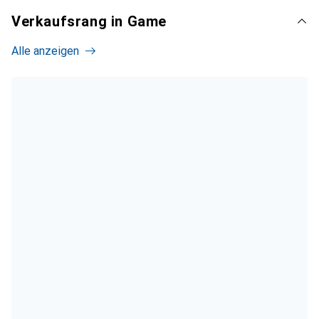
Verkaufsrang in Game
Alle anzeigen