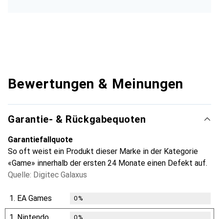
Bewertungen & Meinungen
Garantie- & Rückgabequoten
Garantiefallquote
So oft weist ein Produkt dieser Marke in der Kategorie
«Game» innerhalb der ersten 24 Monate einen Defekt auf.
Quelle: Digitec Galaxus
1.
EA Games
0
%
1.
Nintendo
0
%