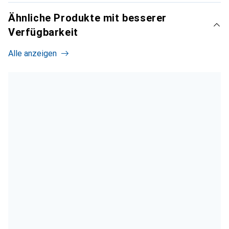
Ähnliche Produkte mit besserer
Verfügbarkeit
Alle anzeigen