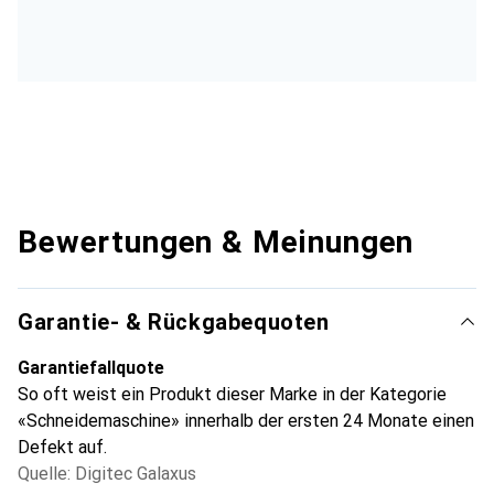
Bewertungen & Meinungen
Garantie- & Rückgabequoten
Garantiefallquote
So oft weist ein Produkt dieser Marke in der Kategorie
«Schneidemaschine» innerhalb der ersten 24 Monate einen
Defekt auf.
Quelle: Digitec Galaxus