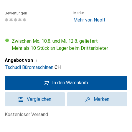
Marke
Bewertungen
Mehr von Neolt
Zwischen Mo, 10.8. und Mi, 12.8. geliefert
Mehr als 10 Stück an Lager beim Drittanbieter
i
Angebot von
Tschudi Büromaschinen
CH
In den Warenkorb
Vergleichen
Merken
kostenloser Versand