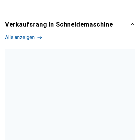
Verkaufsrang in Schneidemaschine
Alle anzeigen