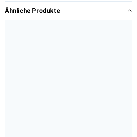
Ähnliche Produkte