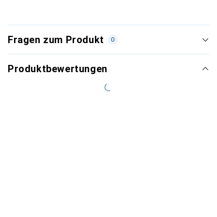
Fragen zum Produkt
0
Produktbewertungen