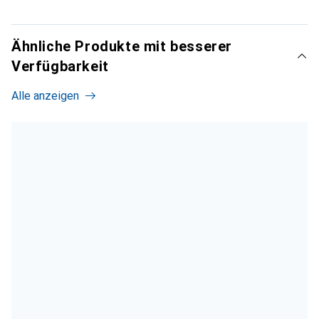
Ähnliche Produkte mit besserer
Verfügbarkeit
Alle anzeigen