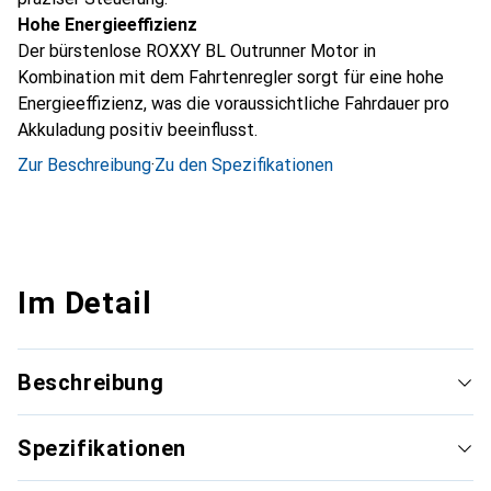
Hohe Energieeffizienz
Der bürstenlose ROXXY BL Outrunner Motor in
Kombination mit dem Fahrtenregler sorgt für eine hohe
Energieeffizienz, was die voraussichtliche Fahrdauer pro
Akkuladung positiv beeinflusst.
Zur Beschreibung
·
Zu den Spezifikationen
Im Detail
Beschreibung
Spezifikationen