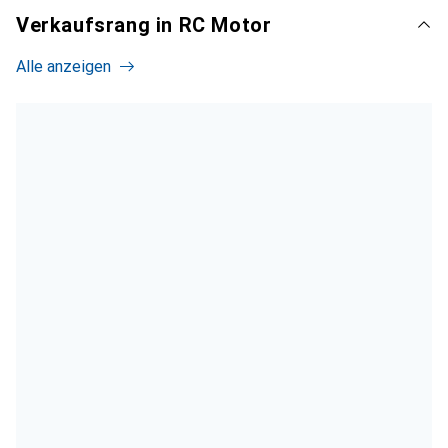
Verkaufsrang in RC Motor
Alle anzeigen