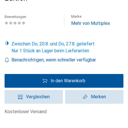
Marke
Bewertungen
Mehr von Multiplex
Zwischen Do, 20.8. und Do, 27.8. geliefert
Nur 1 Stück an Lager beim Lieferanten
Benachrichtigen, wenn schneller verfügbar
In den Warenkorb
Vergleichen
Merken
kostenloser Versand