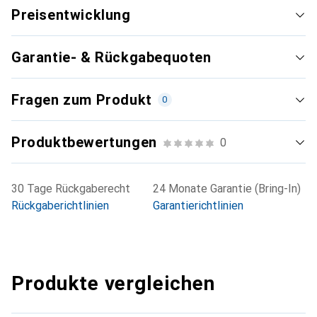
Preisentwicklung
Garantie- & Rückgabequoten
Fragen zum Produkt
0
Produktbewertungen
0
30 Tage Rückgaberecht
24 Monate Garantie (Bring-In)
Rückgaberichtlinien
Garantierichtlinien
Produkte vergleichen