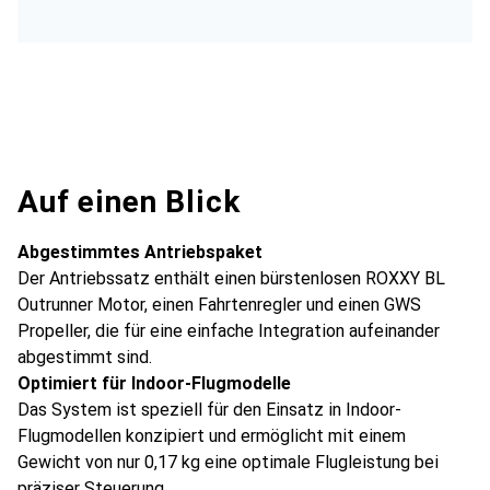
Auf einen Blick
Abgestimmtes Antriebspaket
Der Antriebssatz enthält einen bürstenlosen ROXXY BL
Outrunner Motor, einen Fahrtenregler und einen GWS
Propeller, die für eine einfache Integration aufeinander
abgestimmt sind.
Optimiert für Indoor-Flugmodelle
Das System ist speziell für den Einsatz in Indoor-
Flugmodellen konzipiert und ermöglicht mit einem
Gewicht von nur 0,17 kg eine optimale Flugleistung bei
präziser Steuerung.