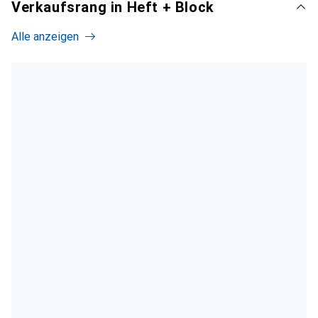
Verkaufsrang in Heft + Block
Alle anzeigen