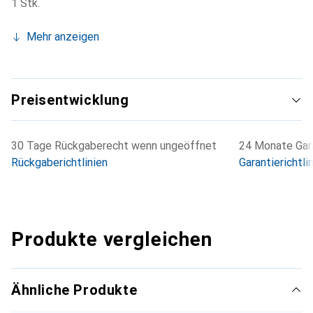
1 Stk.
Mehr anzeigen
Preisentwicklung
30 Tage Rückgaberecht wenn ungeöffnet
24 Monate Gara
Rückgaberichtlinien
Garantierichtli
Produkte vergleichen
Ähnliche Produkte