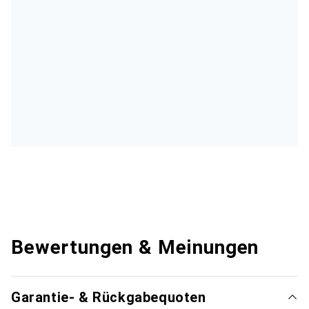
Bewertungen & Meinungen
Garantie- & Rückgabequoten