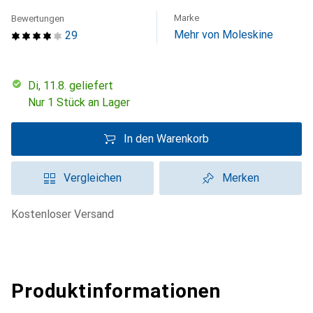
Marke
Bewertungen
Mehr von Moleskine
29
Di, 11.8. geliefert
Nur 1 Stück an Lager
In den Warenkorb
Vergleichen
Merken
kostenloser Versand
Produktinformationen