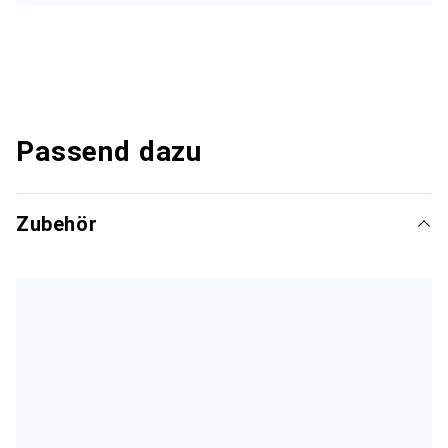
Passend dazu
Zubehör