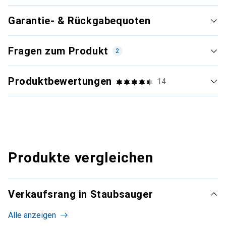
Garantie- & Rückgabequoten
Fragen zum Produkt
2
Produktbewertungen
14
Produkte vergleichen
Verkaufsrang in Staubsauger
Alle anzeigen