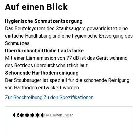
Auf einen Blick
Hygienische Schmutzentsorgung
Das Beutelsystem des Staubsaugers gewährleistet eine
einfache Handhabung und eine hygienische Entsorgung des
Schmutzes.
Überdurchschnittliche Lautstärke
Mit einer Lärmemission von 77 dB ist das Gerät während
des Betriebs überdurchschnittlich laut.
Schonende Hartbodenreinigung
Der Staubsauger ist speziell für die schonende Reinigung
von Hartböden entwickelt worden.
Zur Beschreibung
·
Zu den Spezifikationen
4.6
14
Bewertungen