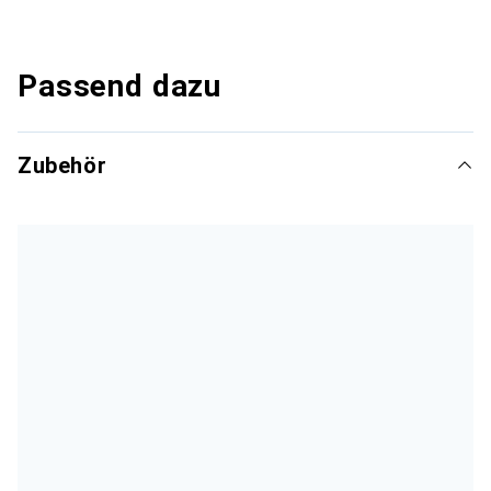
Passend dazu
Zubehör