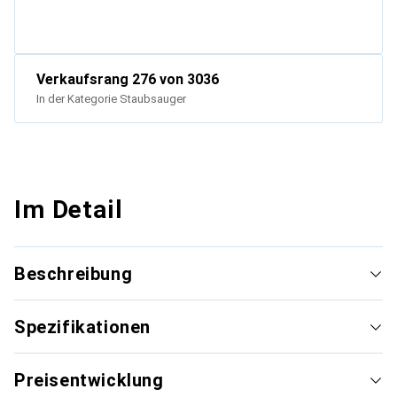
Verkaufsrang
276
von 3036
In der Kategorie
Staubsauger
Im Detail
Beschreibung
Spezifikationen
Preisentwicklung