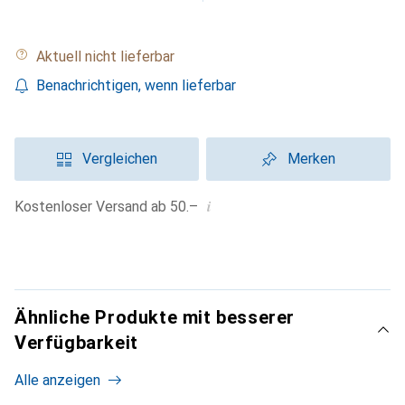
Aktuell nicht lieferbar
Benachrichtigen, wenn lieferbar
Vergleichen
Merken
i
Kostenloser Versand ab 50.–
Ähnliche Produkte mit besserer
Verfügbarkeit
Alle anzeigen