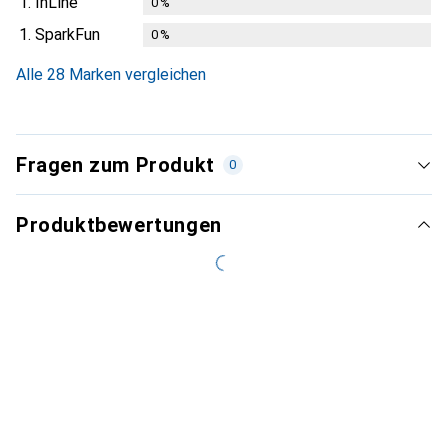
1.
InLine
0
%
1.
SparkFun
0
%
Alle 28 Marken vergleichen
Fragen zum Produkt
0
Produktbewertungen