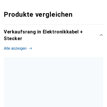
Produkte vergleichen
Verkaufsrang in Elektronikkabel +
Stecker
Alle anzeigen