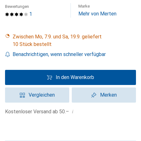
Marke
Bewertungen
Mehr von Merten
1
Zwischen Mo, 7.9. und Sa, 19.9. geliefert
10 Stück bestellt
Benachrichtigen, wenn schneller verfügbar
In den Warenkorb
Vergleichen
Merken
i
Kostenloser Versand ab 50.–