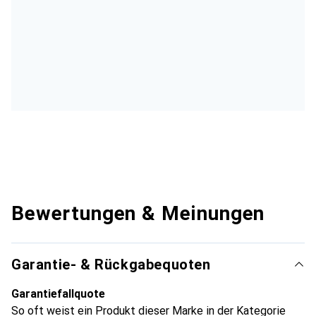
Bewertungen & Meinungen
Garantie- & Rückgabequoten
Garantiefallquote
So oft weist ein Produkt dieser Marke in der Kategorie