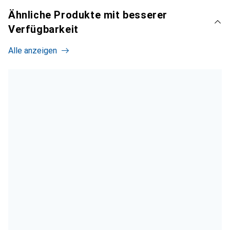
Ähnliche Produkte mit besserer
Verfügbarkeit
Alle anzeigen