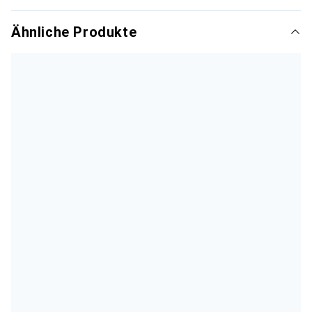
Ähnliche Produkte