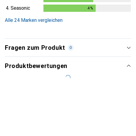
4.
Seasonic
4
%
4
%
Alle 24 Marken vergleichen
Fragen zum Produkt
0
Produktbewertungen