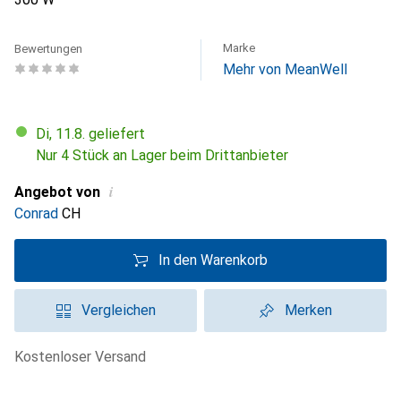
Marke
Bewertungen
Mehr von MeanWell
Di, 11.8. geliefert
Nur 4 Stück an Lager beim Drittanbieter
i
Angebot von
Conrad
CH
In den Warenkorb
Vergleichen
Merken
kostenloser Versand