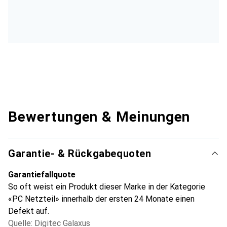
Bewertungen & Meinungen
Garantie- & Rückgabequoten
Garantiefallquote
So oft weist ein Produkt dieser Marke in der Kategorie
«PC Netzteil» innerhalb der ersten 24 Monate einen
Defekt auf.
Quelle: Digitec Galaxus