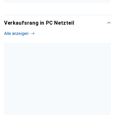
Verkaufsrang in PC Netzteil
Alle anzeigen