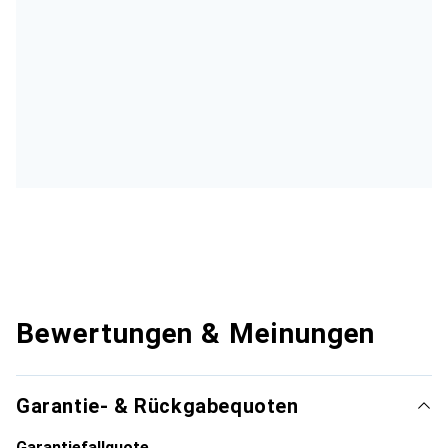
Bewertungen & Meinungen
Garantie- & Rückgabequoten
Garantiefallquote