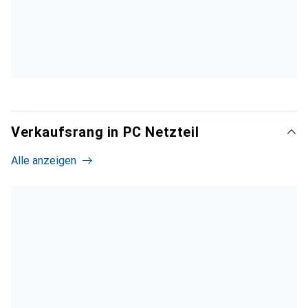
Verkaufsrang in PC Netzteil
Alle anzeigen