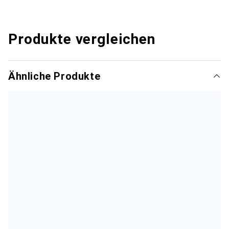
Produkte vergleichen
Ähnliche Produkte