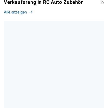
Verkaufsrang in RC Auto Zubehör
Alle anzeigen