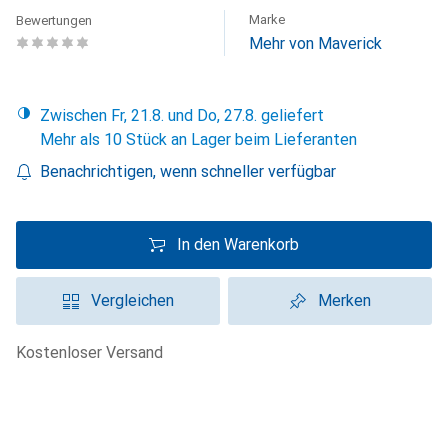
Marke
Bewertungen
Mehr von Maverick
Zwischen Fr, 21.8. und Do, 27.8. geliefert
Mehr als 10 Stück an Lager beim Lieferanten
Benachrichtigen, wenn schneller verfügbar
In den Warenkorb
Vergleichen
Merken
kostenloser Versand