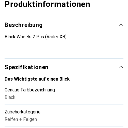
Produktinformationen
Beschreibung
Black Wheels 2 Pcs (Vader XB).
Spezifikationen
Das Wichtigste auf einen Blick
Genaue Farbbezeichnung
Black
Zubehörkategorie
Reifen + Felgen