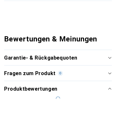
Bewertungen & Meinungen
Garantie- & Rückgabequoten
Fragen zum Produkt
0
Produktbewertungen