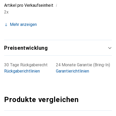
i
Artikel pro Verkaufseinheit
2x
Mehr anzeigen
Preisentwicklung
30 Tage Rückgaberecht
24 Monate Garantie (Bring-In)
Rückgaberichtlinien
Garantierichtlinien
Produkte vergleichen