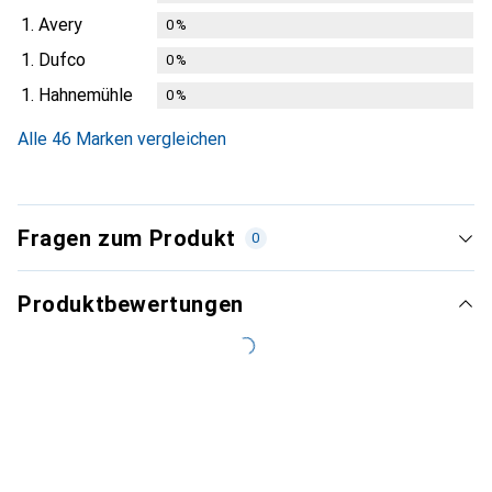
1.
Avery
0
%
1.
Dufco
0
%
1.
Hahnemühle
0
%
Alle 46 Marken vergleichen
Fragen zum Produkt
0
Produktbewertungen