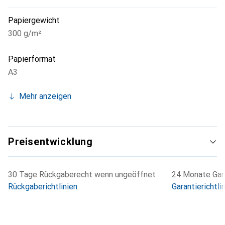
Papiergewicht
300 g/m²
Papierformat
A3
Mehr anzeigen
Preisentwicklung
30 Tage Rückgaberecht wenn ungeöffnet
24 Monate Gara
Rückgaberichtlinien
Garantierichtli