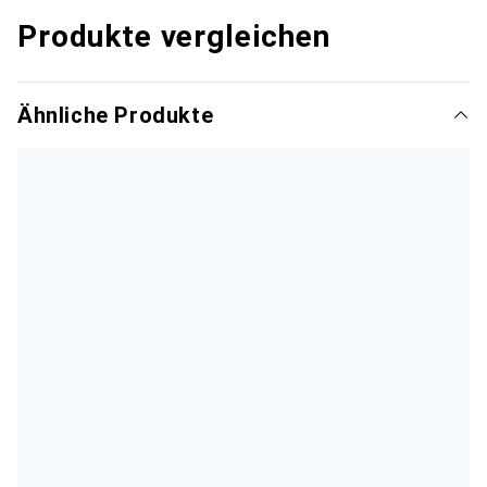
Produkte vergleichen
Ähnliche Produkte