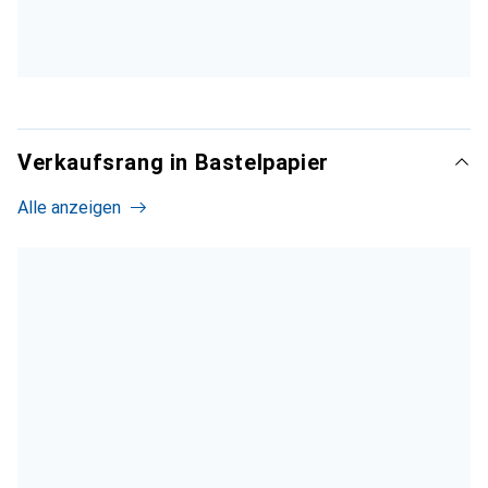
Verkaufsrang in Bastelpapier
Alle anzeigen