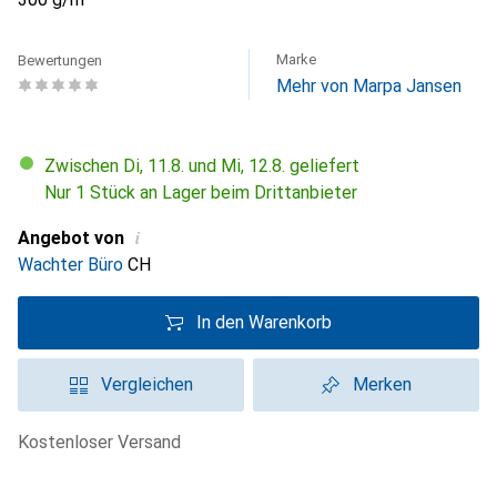
Marke
Bewertungen
Mehr von Marpa Jansen
Zwischen Di, 11.8. und Mi, 12.8. geliefert
Nur 1 Stück an Lager beim Drittanbieter
i
Angebot von
Wachter Büro
CH
In den Warenkorb
Vergleichen
Merken
kostenloser Versand