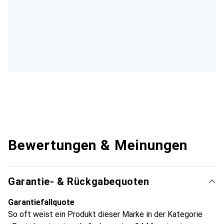
Bewertungen & Meinungen
Garantie- & Rückgabequoten
Garantiefallquote
So oft weist ein Produkt dieser Marke in der Kategorie