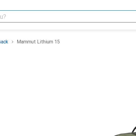
sack
Mammut Lithium 15