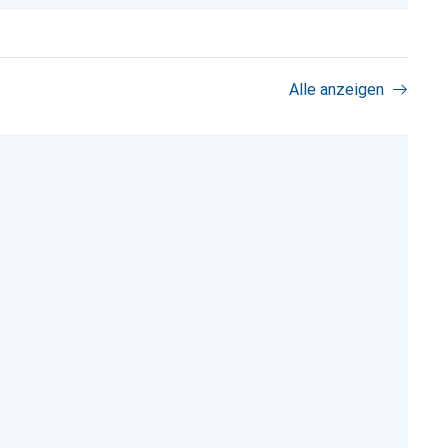
Alle anzeigen