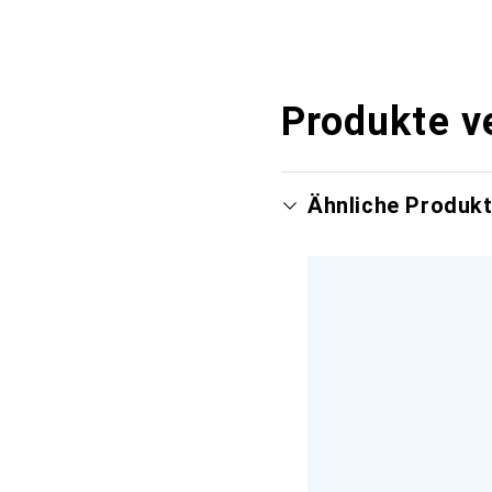
Produkte v
Ähnliche Produk