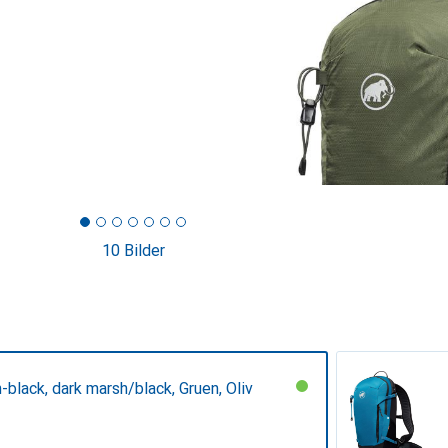
10 Bilder
-black, dark marsh/black, Gruen, Oliv