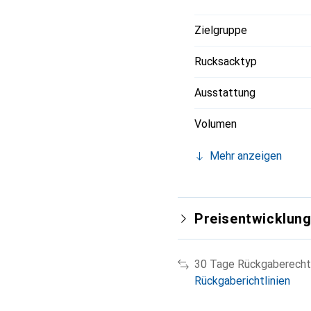
Zielgruppe
Rucksacktyp
Ausstattung
Volumen
Mehr anzeigen
Preisentwicklun
30 Tage Rückgaberecht
Rückgaberichtlinien