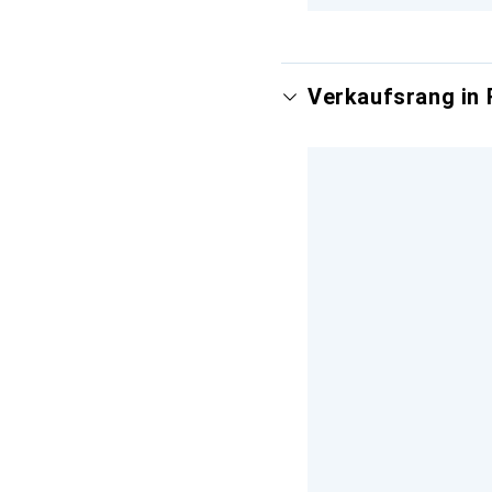
Verkaufsrang in