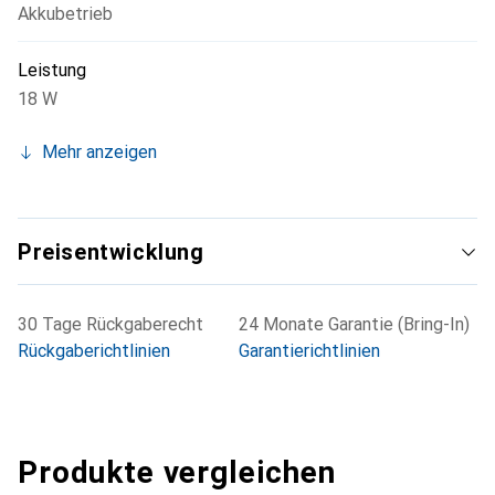
Akkubetrieb
Leistung
18 W
Mehr anzeigen
Preisentwicklung
30 Tage Rückgaberecht
24 Monate Garantie (Bring-In)
Rückgaberichtlinien
Garantierichtlinien
Produkte vergleichen