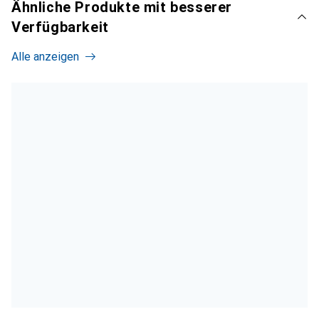
Ähnliche Produkte mit besserer
Verfügbarkeit
Alle anzeigen