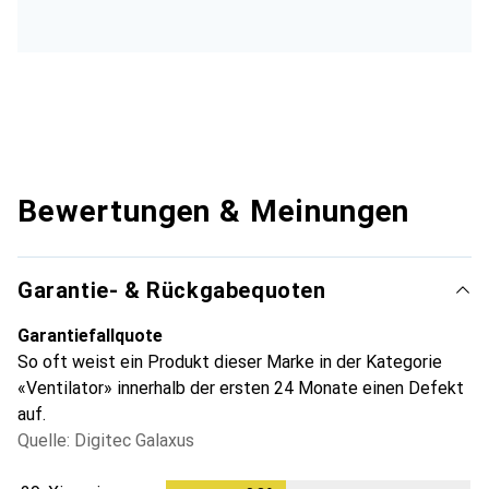
Bewertungen & Meinungen
Garantie- & Rückgabequoten
Garantiefallquote
So oft weist ein Produkt dieser Marke in der Kategorie
«Ventilator» innerhalb der ersten 24 Monate einen Defekt
auf.
Quelle: Digitec Galaxus