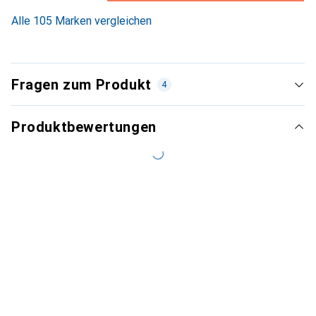
6.1
%
Alle 105 Marken vergleichen
Fragen zum Produkt
4
Produktbewertungen