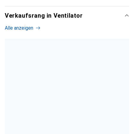
Verkaufsrang in Ventilator
Alle anzeigen