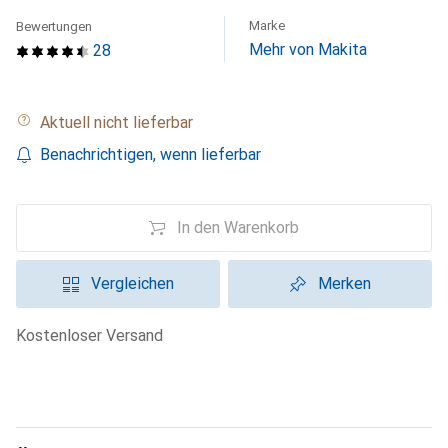
Marke
Bewertungen
Mehr von Makita
28
Aktuell nicht lieferbar
Benachrichtigen, wenn lieferbar
In den Warenkorb
Vergleichen
Merken
kostenloser Versand