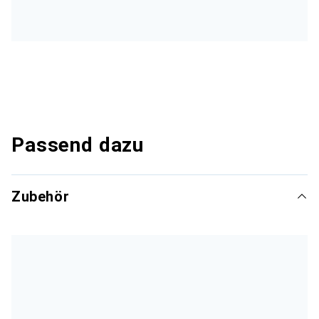
Passend dazu
Zubehör