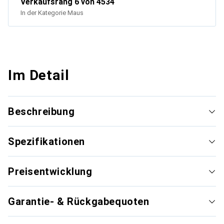
Verkaufsrang
6
von 4534
In der Kategorie
Maus
Im Detail
Beschreibung
Spezifikationen
Preisentwicklung
Garantie- & Rückgabequoten