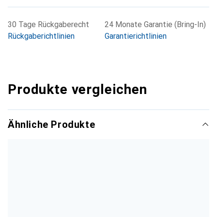
30 Tage Rückgaberecht
24 Monate Garantie (Bring-In)
Rückgaberichtlinien
Garantierichtlinien
Produkte vergleichen
Ähnliche Produkte