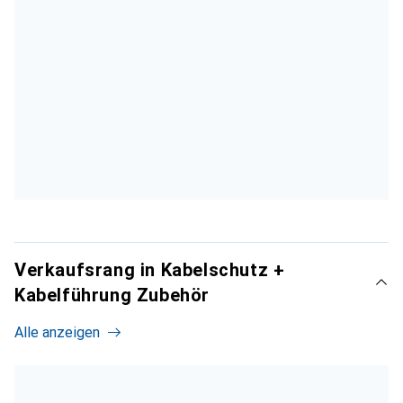
Verkaufsrang in Kabelschutz +
Kabelführung Zubehör
Alle anzeigen