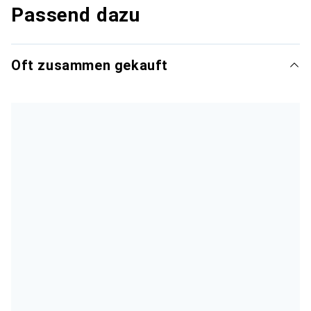
Passend dazu
Oft zusammen gekauft