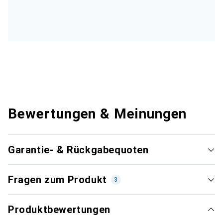
Bewertungen & Meinungen
Garantie- & Rückgabequoten
Fragen zum Produkt
3
Produktbewertungen