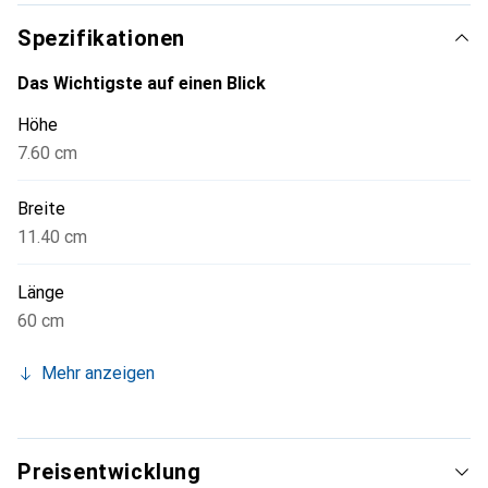
Spezifikationen
Das Wichtigste auf einen Blick
Höhe
7.60 cm
Breite
11.40 cm
Länge
60 cm
Mehr anzeigen
Preisentwicklung