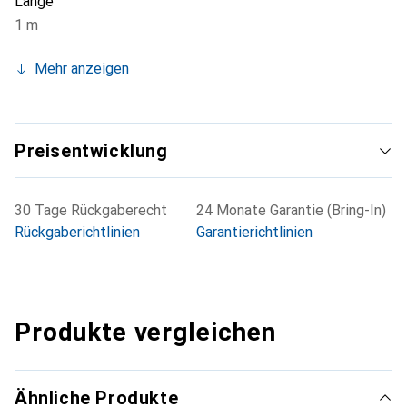
Länge
1 m
Mehr anzeigen
Preisentwicklung
30 Tage Rückgaberecht
24 Monate Garantie (Bring-In)
Rückgaberichtlinien
Garantierichtlinien
Produkte vergleichen
Ähnliche Produkte