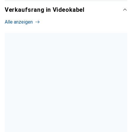
Verkaufsrang in Videokabel
Alle anzeigen