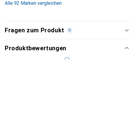
Alle 92 Marken vergleichen
Fragen zum Produkt
0
Produktbewertungen