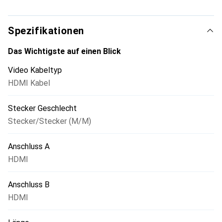
Spezifikationen
Das Wichtigste auf einen Blick
Video Kabeltyp
HDMI Kabel
Stecker Geschlecht
Stecker/Stecker (M/M)
Anschluss A
HDMI
Anschluss B
HDMI