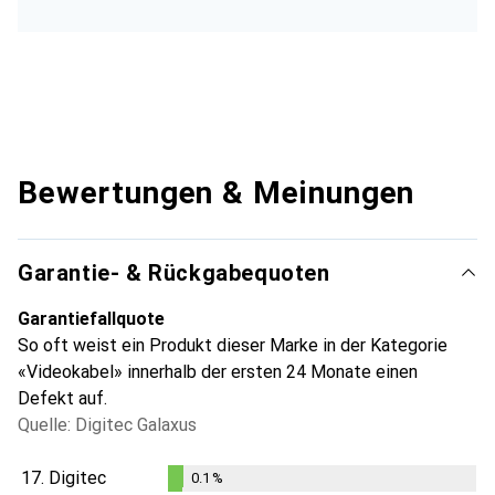
Bewertungen & Meinungen
Garantie- & Rückgabequoten
Garantiefallquote
So oft weist ein Produkt dieser Marke in der Kategorie
«Videokabel» innerhalb der ersten 24 Monate einen
Defekt auf.
Quelle: Digitec Galaxus
17.
Digitec
0.1
%