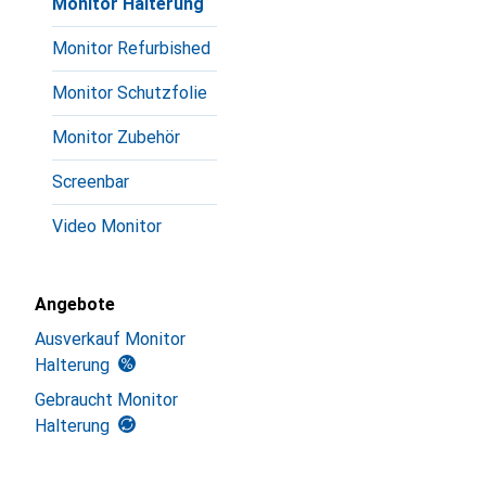
Monitor Halterung
Monitor Refurbished
Monitor Schutzfolie
Monitor Zubehör
Screenbar
Video Monitor
Angebote
Ausverkauf Monitor
Halterung
Gebraucht Monitor
Halterung