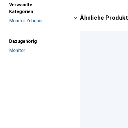
Verwandte
Kategorien
Ähnliche Produkt
Monitor Zubehör
Dazugehörig
Monitor