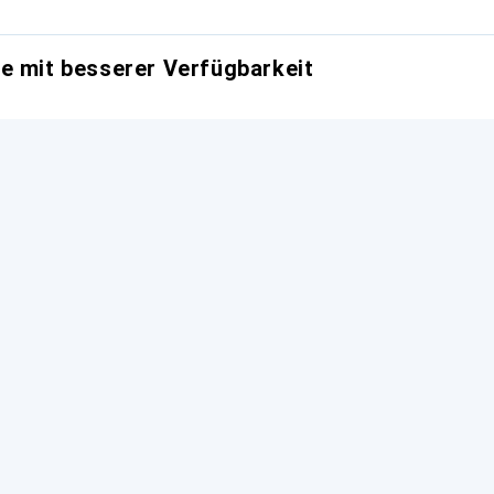
e mit besserer Verfügbarkeit