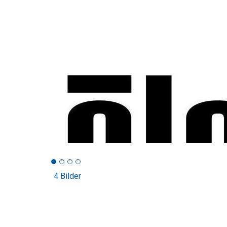
4 Bilder