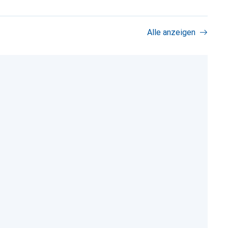
Alle anzeigen