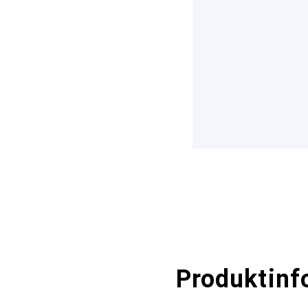
Produktinf