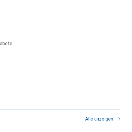
gebote
Alle anzeigen