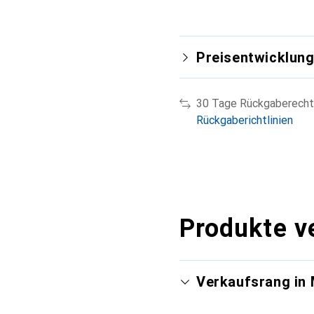
Preisentwicklun
30 Tage Rückgaberecht
Rückgaberichtlinien
Produkte v
Verkaufsrang in 