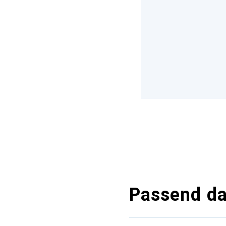
Passend d