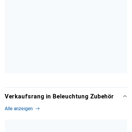
Verkaufsrang in Beleuchtung Zubehör
Alle anzeigen