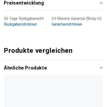
Preisentwicklung
30 Tage Rückgaberecht
24 Monate Garantie (Bring-In)
Rückgaberichtlinien
Garantierichtlinien
Produkte vergleichen
Ähnliche Produkte