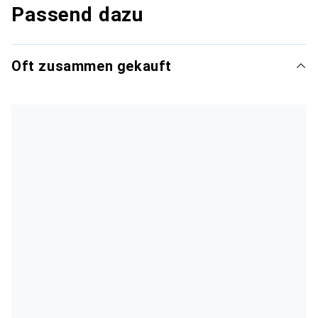
Passend dazu
Oft zusammen gekauft