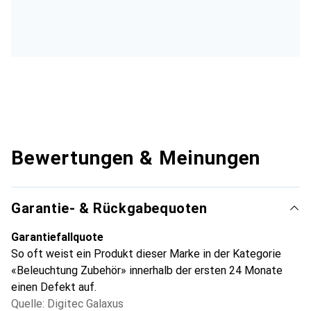
Bewertungen & Meinungen
Garantie- & Rückgabequoten
Garantiefallquote
So oft weist ein Produkt dieser Marke in der Kategorie
«Beleuchtung Zubehör» innerhalb der ersten 24 Monate
einen Defekt auf.
Quelle: Digitec Galaxus