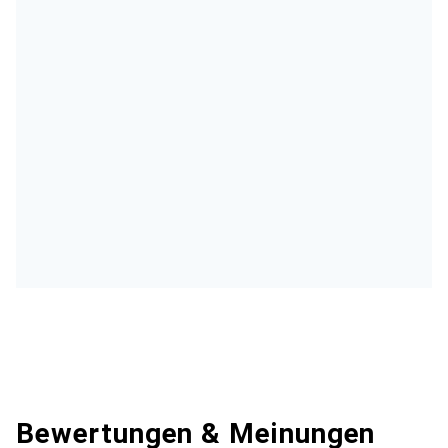
Bewertungen & Meinungen