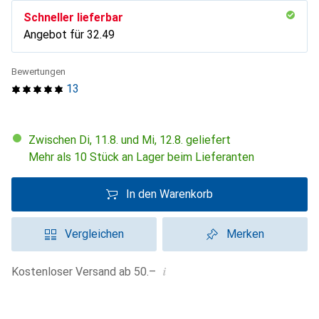
Schneller lieferbar
Angebot für
CHF
32.49
Bewertungen
13
Zwischen Di, 11.8. und Mi, 12.8. geliefert
Mehr als 10 Stück an Lager beim Lieferanten
In den Warenkorb
Vergleichen
Merken
i
Kostenloser Versand ab 50.–