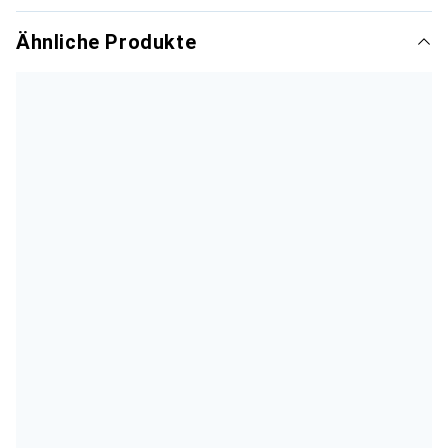
Ähnliche Produkte