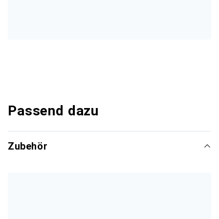
Passend dazu
Zubehör