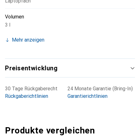
Laptopfach
Volumen
3 l
Mehr anzeigen
Preisentwicklung
30 Tage Rückgaberecht
24 Monate Garantie (Bring-In)
Rückgaberichtlinien
Garantierichtlinien
Produkte vergleichen