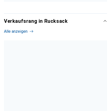
Verkaufsrang in Rucksack
Alle anzeigen