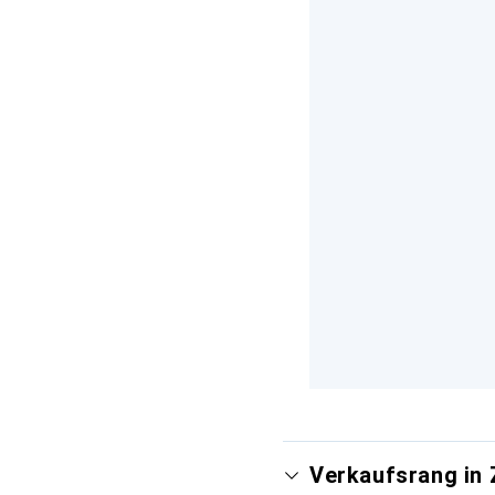
Verkaufsrang in 