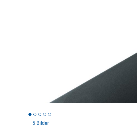
5 Bilder