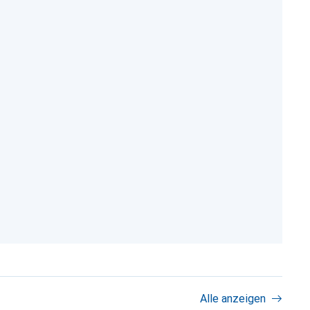
Alle anzeigen