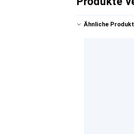
Produkte v
Ähnliche Produk