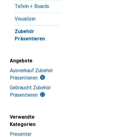
Tafeln + Boards
Visualizer
Zubehör
Präsentieren
Angebote
Ausverkauf Zubehör
Präsentieren
Gebraucht Zubehör
Präsentieren
Verwandte
Kategorien
Presenter