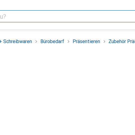
+ Schreibwaren
Bürobedarf
Präsentieren
Zubehör Prä