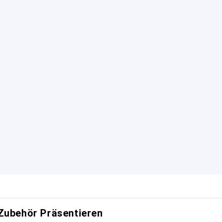
Zubehör Präsentieren