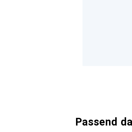
Passend d