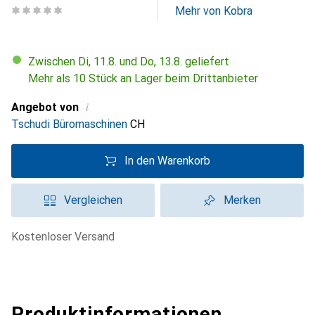
Mehr von Kobra
Zwischen Di, 11.8. und Do, 13.8. geliefert
Mehr als 10 Stück an Lager beim Drittanbieter
i
Angebot von
Tschudi Büromaschinen
CH
In den Warenkorb
Vergleichen
Merken
kostenloser Versand
Produktinformationen