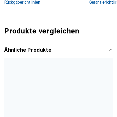
Rückgaberichtlinien
Garantierichtli
Produkte vergleichen
Ähnliche Produkte