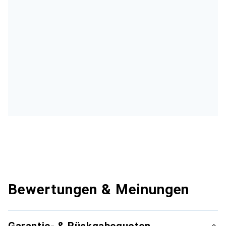
Bewertungen & Meinungen
Garantie- & Rückgabequoten