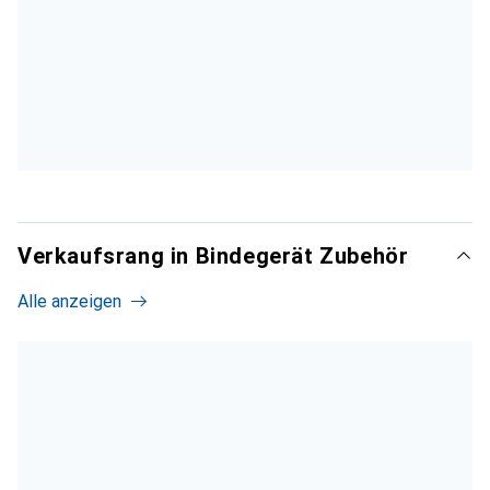
Verkaufsrang in Bindegerät Zubehör
Alle anzeigen