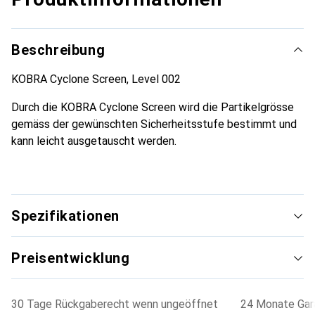
Beschreibung
KOBRA Cyclone Screen, Level 002
Durch die KOBRA Cyclone Screen wird die Partikelgrösse
gemäss der gewünschten Sicherheitsstufe bestimmt und
kann leicht ausgetauscht werden.
Spezifikationen
Preisentwicklung
30 Tage Rückgaberecht wenn ungeöffnet
24 Monate Gara