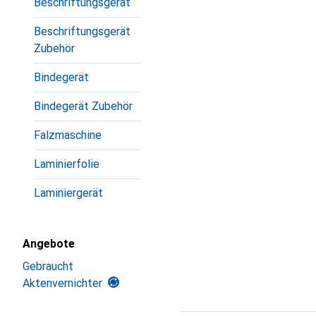
Beschriftungsgerät
Beschriftungsgerät
Zubehör
Bindegerät
Bindegerät Zubehör
Falzmaschine
Laminierfolie
Laminiergerät
Angebote
Gebraucht
Aktenvernichter