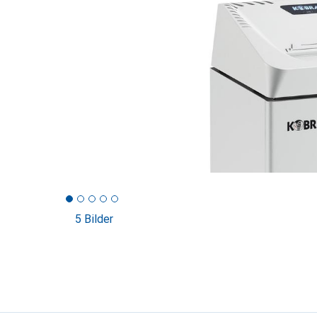
5 Bilder