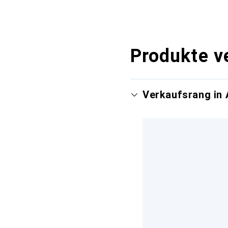
Produkte v
Verkaufsrang in 