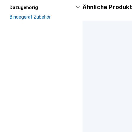
Ähnliche Produkt
Dazugehörig
Bindegerät Zubehör