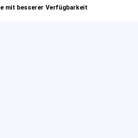
e mit besserer Verfügbarkeit