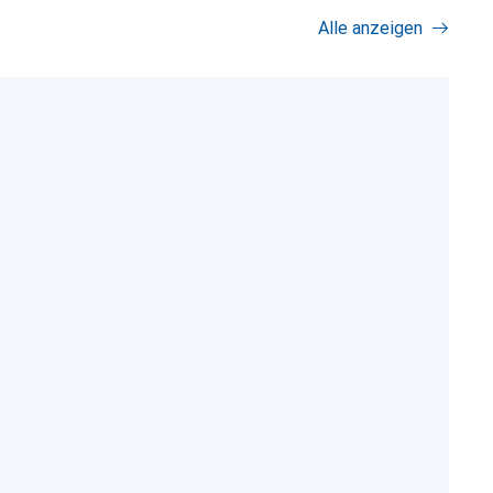
Alle anzeigen