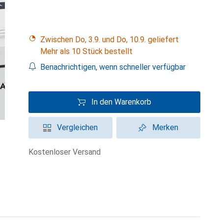
Zwischen Do, 3.9. und Do, 10.9. geliefert
Mehr als 10 Stück bestellt
Benachrichtigen, wenn schneller verfügbar
In den Warenkorb
Vergleichen
Merken
kostenloser Versand