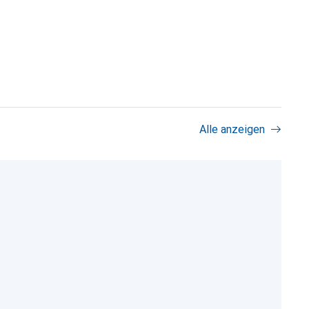
Alle anzeigen