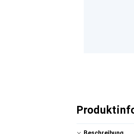
Produktinf
Beschreibung