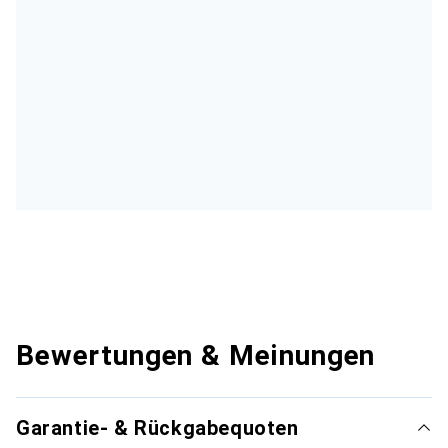
Bewertungen & Meinungen
Garantie- & Rückgabequoten