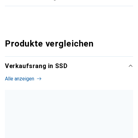
Produkte vergleichen
Verkaufsrang in SSD
Alle anzeigen