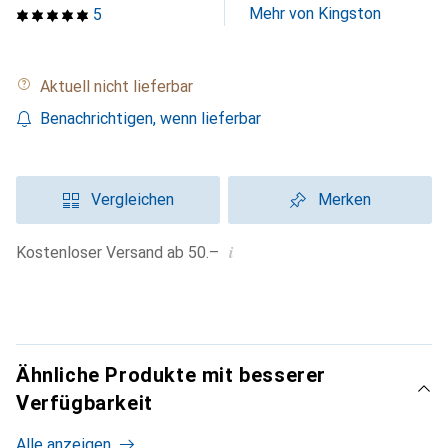
Mehr von Kingston
5
Aktuell nicht lieferbar
Benachrichtigen, wenn lieferbar
Vergleichen
Merken
i
Kostenloser Versand ab 50.–
Ähnliche Produkte mit besserer
Verfügbarkeit
Alle anzeigen