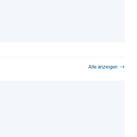
Alle anzeigen