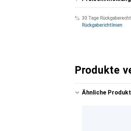
30 Tage Rückgaberecht
Rückgaberichtlinien
Produkte v
Ähnliche Produk