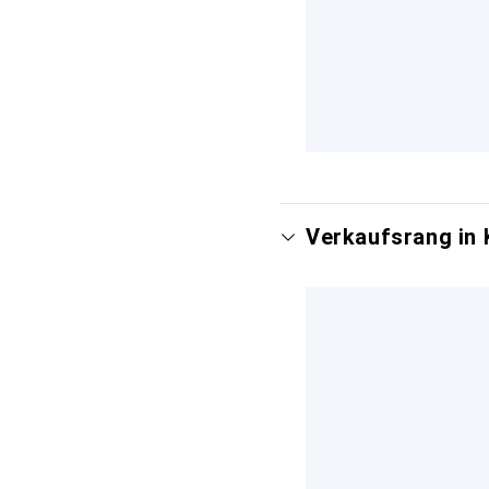
Verkaufsrang in 