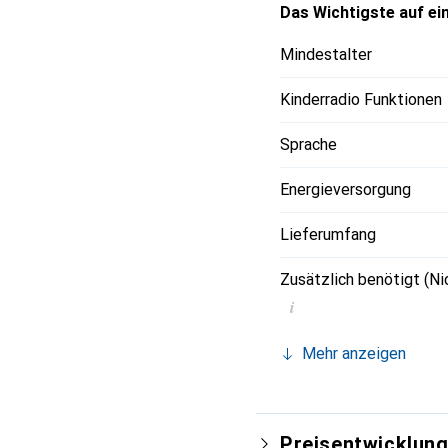
Das Wichtigste auf ein
Mindestalter
Kinderradio Funktionen
Sprache
Energieversorgung
Lieferumfang
Zusätzlich benötigt (Ni
i
Mehr anzeigen
Preisentwicklun