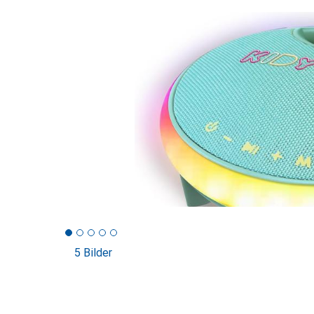
5 Bilder