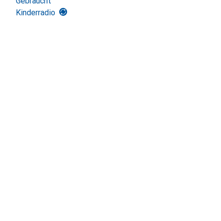
Gebraucht
Kinderradio