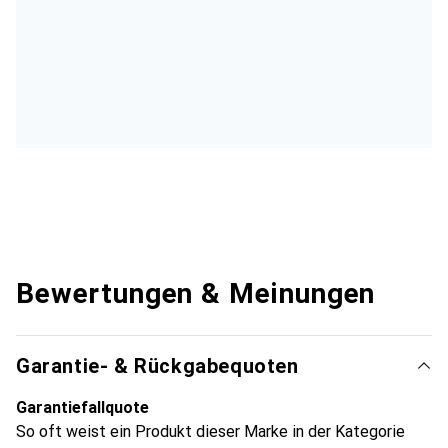
Bewertungen & Meinungen
Garantie- & Rückgabequoten
Garantiefallquote
So oft weist ein Produkt dieser Marke in der Kategorie