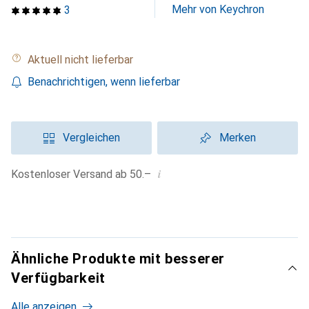
Mehr von Keychron
3
Aktuell nicht lieferbar
Benachrichtigen, wenn lieferbar
Vergleichen
Merken
i
Kostenloser Versand ab 50.–
Ähnliche Produkte mit besserer
Verfügbarkeit
Alle anzeigen