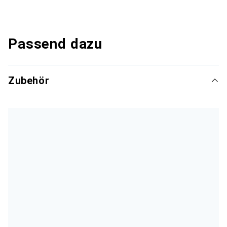
Passend dazu
Zubehör