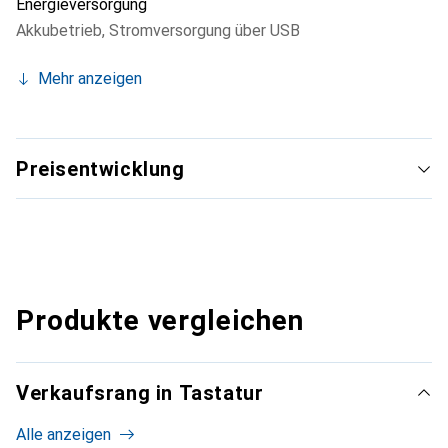
Energieversorgung
Akkubetrieb
,
Stromversorgung über USB
Mehr anzeigen
Preisentwicklung
Produkte vergleichen
Verkaufsrang in Tastatur
Alle anzeigen