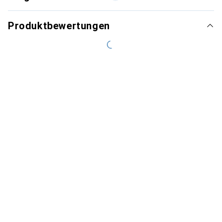
Produktbewertungen