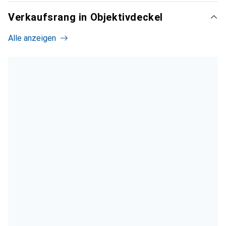
Verkaufsrang in Objektivdeckel
Alle anzeigen