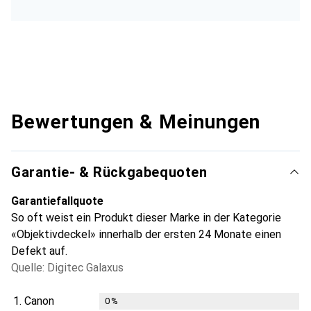
Bewertungen & Meinungen
Garantie- & Rückgabequoten
Garantiefallquote
So oft weist ein Produkt dieser Marke in der Kategorie
«Objektivdeckel» innerhalb der ersten 24 Monate einen
Defekt auf.
Quelle: Digitec Galaxus
1.
Canon
0
%