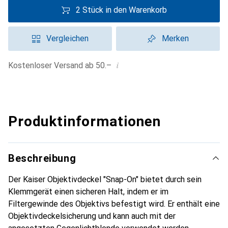
2 Stück in den Warenkorb
Vergleichen
Merken
i
Kostenloser Versand ab 50.–
Produktinformationen
Beschreibung
Der Kaiser Objektivdeckel "Snap-On" bietet durch sein
Klemmgerät einen sicheren Halt, indem er im
Filtergewinde des Objektivs befestigt wird. Er enthält eine
Objektivdeckelsicherung und kann auch mit der