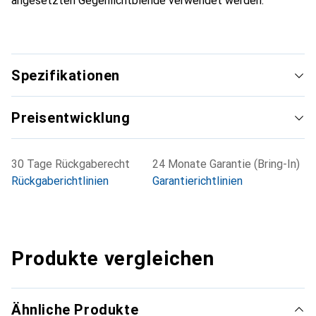
angesetzten Gegenlichtblende verwendet werden.
Spezifikationen
Preisentwicklung
30 Tage Rückgaberecht
24 Monate Garantie (Bring-In)
Rückgaberichtlinien
Garantierichtlinien
Produkte vergleichen
Ähnliche Produkte