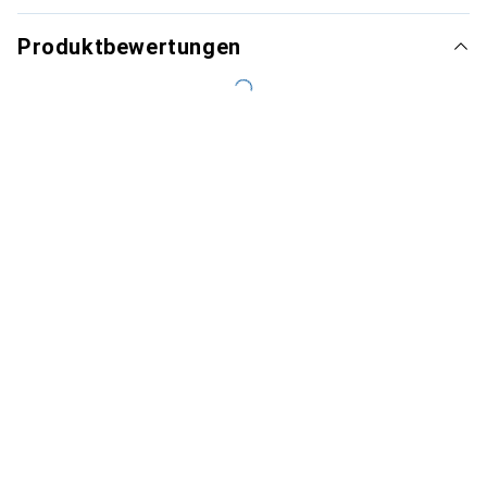
Produktbewertungen