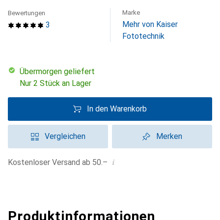
Marke
Bewertungen
Mehr von Kaiser
3
Fototechnik
übermorgen geliefert
Nur 2 Stück an Lager
In den Warenkorb
Vergleichen
Merken
i
Kostenloser Versand ab 50.–
Produktinformationen