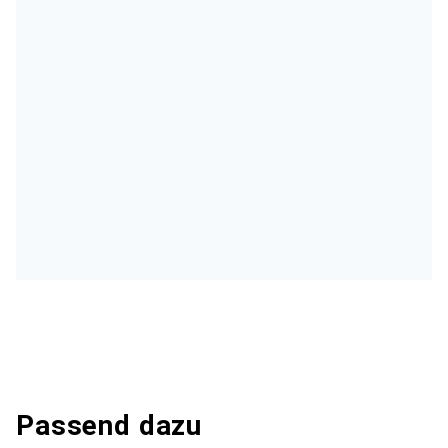
Passend dazu