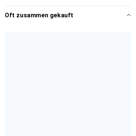
Oft zusammen gekauft