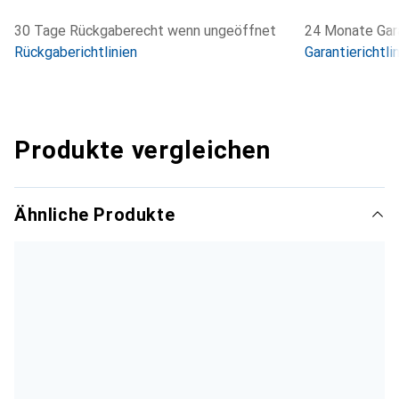
auch für Hobbyfotografen geeignet.
30 Tage Rückgaberecht wenn ungeöffnet
24 Monate Gara
Rückgaberichtlinien
Garantierichtli
Produkte vergleichen
Ähnliche Produkte