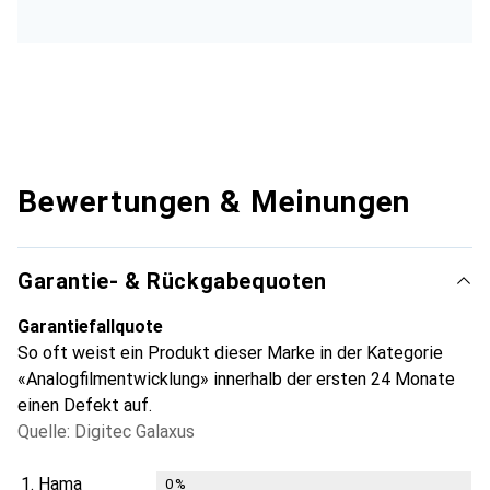
Bewertungen & Meinungen
Garantie- & Rückgabequoten
Garantiefallquote
So oft weist ein Produkt dieser Marke in der Kategorie
«Analogfilmentwicklung» innerhalb der ersten 24 Monate
einen Defekt auf.
Quelle: Digitec Galaxus
1.
Hama
0
%