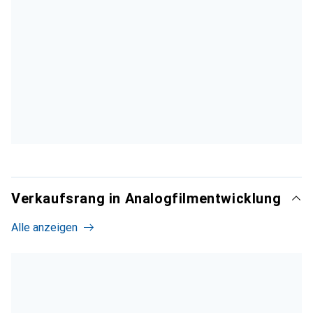
Verkaufsrang in Analogfilmentwicklung
Alle anzeigen