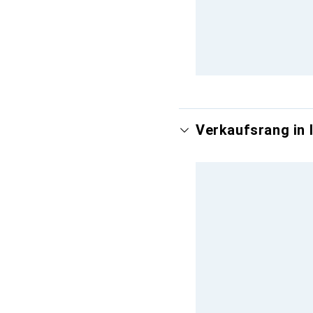
Verkaufsrang in 