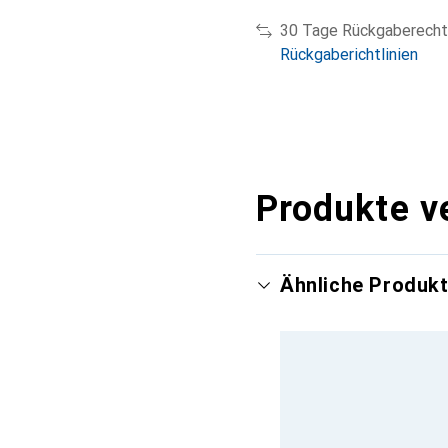
30 Tage Rückgaberecht
Rückgaberichtlinien
Produkte v
Ähnliche Produk