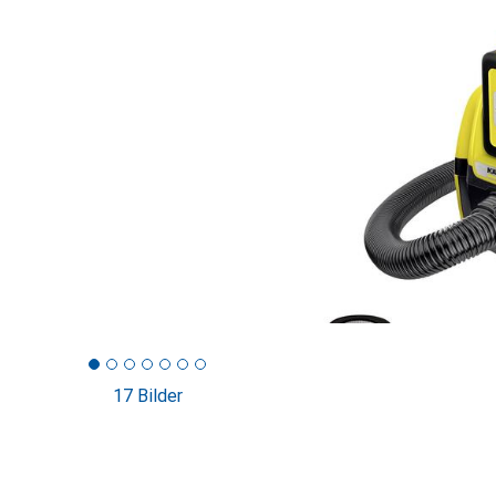
17 Bilder