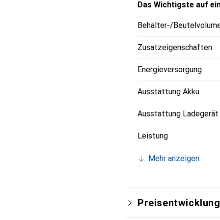
Das Wichtigste auf ein
Behälter-/Beutelvolum
Zusatzeigenschaften
Energieversorgung
Ausstattung Akku
Ausstattung Ladegerät
Leistung
Mehr anzeigen
Preisentwicklun