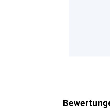
Bewertung