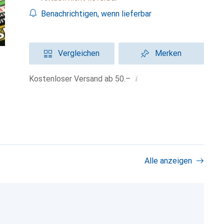
Benachrichtigen, wenn lieferbar
Vergleichen
Merken
i
Kostenloser Versand ab 50.–
Alle anzeigen