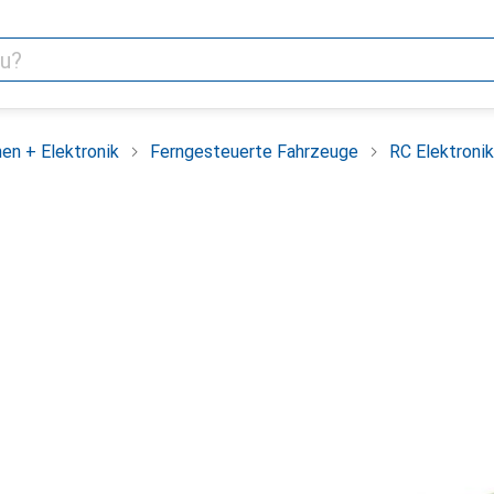
en + Elektronik
Ferngesteuerte Fahrzeuge
RC Elektronik