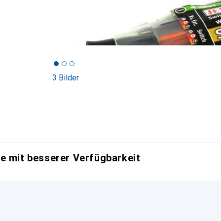
3 Bilder
e mit besserer Verfügbarkeit