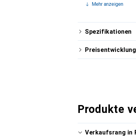
Mehr anzeigen
Spezifikationen
Preisentwicklun
Produkte v
Verkaufsrang in