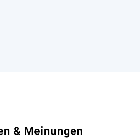
en & Meinungen