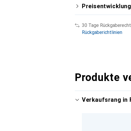
Preisentwicklun
30 Tage Rückgaberecht
Rückgaberichtlinien
Produkte v
Verkaufsrang in