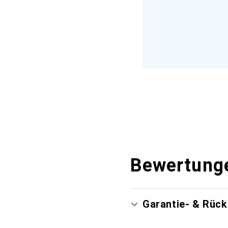
Bewertung
Garantie- & Rüc