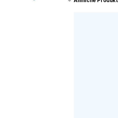
Ähnliche Produkt