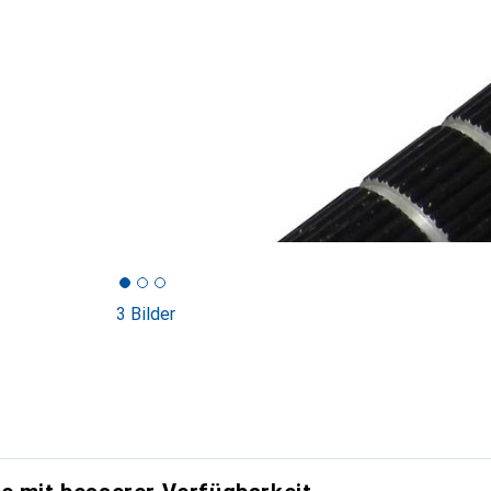
3 Bilder