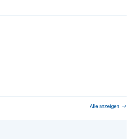
Alle anzeigen