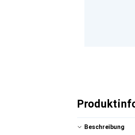
Produktinf
Beschreibung