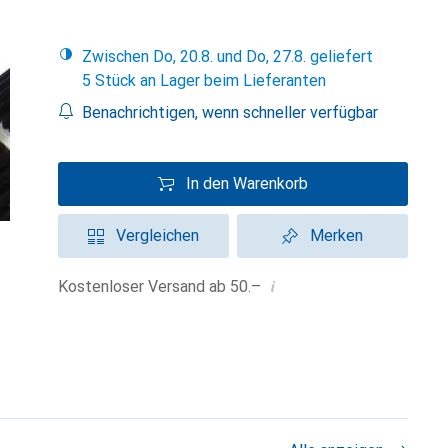
Zwischen Do, 20.8. und Do, 27.8. geliefert
5 Stück an Lager beim Lieferanten
Benachrichtigen, wenn schneller verfügbar
In den Warenkorb
Vergleichen
Merken
i
Kostenloser Versand ab 50.–