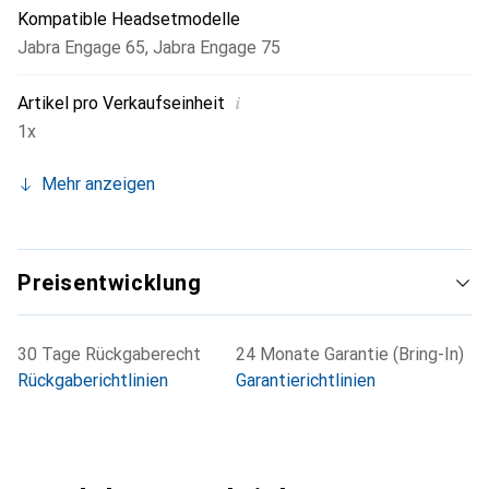
Kompatible Headsetmodelle
Jabra Engage 65
,
Jabra Engage 75
i
Artikel pro Verkaufseinheit
1x
Mehr anzeigen
Preisentwicklung
30 Tage Rückgaberecht
24 Monate Garantie (Bring-In)
Rückgaberichtlinien
Garantierichtlinien