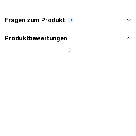
Fragen zum Produkt
0
Produktbewertungen