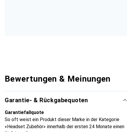
Bewertungen & Meinungen
Garantie- & Rückgabequoten
Garantiefallquote
So oft weist ein Produkt dieser Marke in der Kategorie
«Headset Zubehör» innerhalb der ersten 24 Monate einen