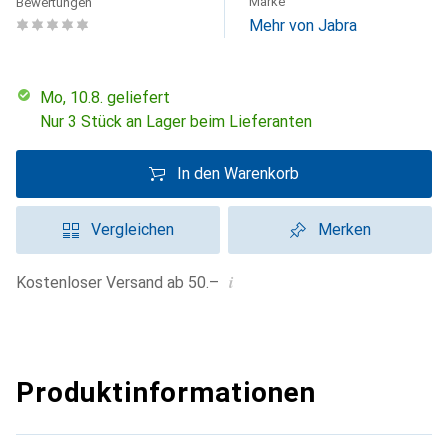
Marke
Bewertungen
Mehr von Jabra
Mo, 10.8. geliefert
Nur 3 Stück an Lager beim Lieferanten
In den Warenkorb
Vergleichen
Merken
i
Kostenloser Versand ab 50.–
Produktinformationen