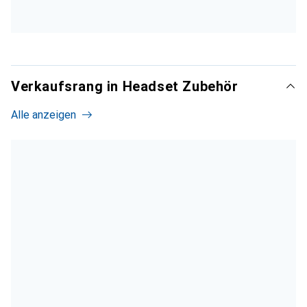
Verkaufsrang in Headset Zubehör
Alle anzeigen