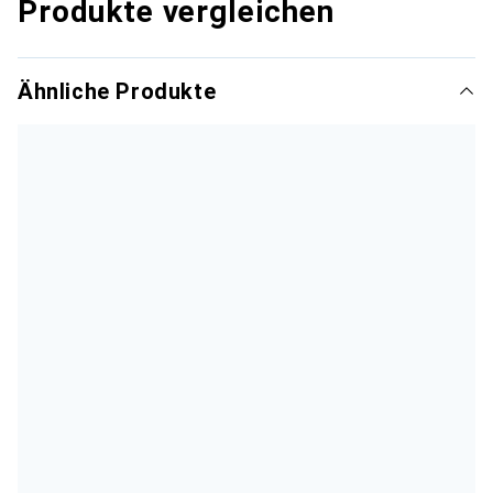
Produkte vergleichen
Ähnliche Produkte