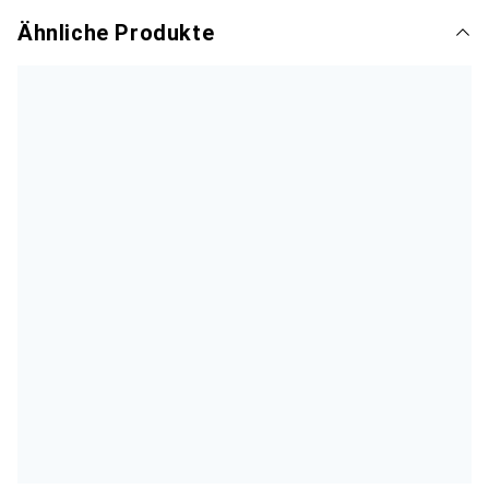
Ähnliche Produkte