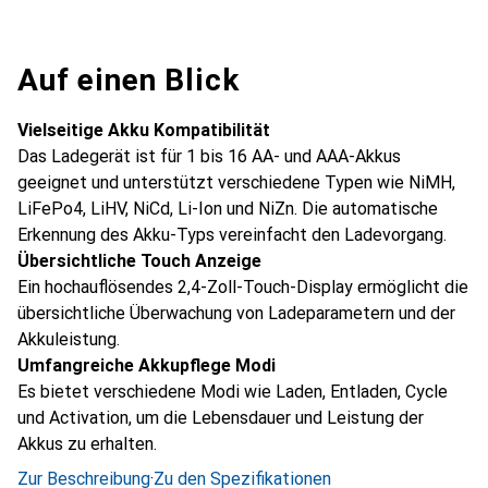
Auf einen Blick
Vielseitige Akku Kompatibilität
Das Ladegerät ist für 1 bis 16 AA- und AAA-Akkus
geeignet und unterstützt verschiedene Typen wie NiMH,
LiFePo4, LiHV, NiCd, Li-Ion und NiZn. Die automatische
Erkennung des Akku-Typs vereinfacht den Ladevorgang.
Übersichtliche Touch Anzeige
Ein hochauflösendes 2,4-Zoll-Touch-Display ermöglicht die
übersichtliche Überwachung von Ladeparametern und der
Akkuleistung.
Umfangreiche Akkupflege Modi
Es bietet verschiedene Modi wie Laden, Entladen, Cycle
und Activation, um die Lebensdauer und Leistung der
Akkus zu erhalten.
Zur Beschreibung
·
Zu den Spezifikationen