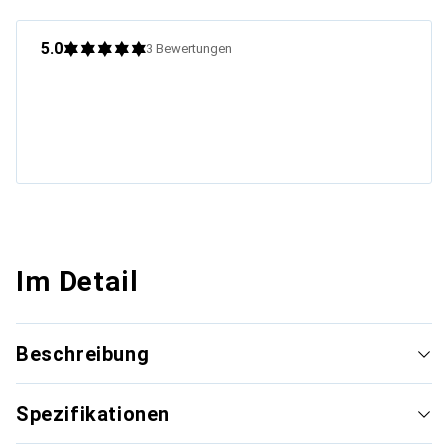
5.0
3
Bewertungen
Im Detail
Beschreibung
Spezifikationen