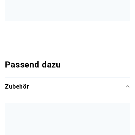
Passend dazu
Zubehör