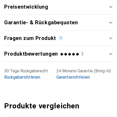
Preisentwicklung
Garantie- & Rückgabequoten
Fragen zum Produkt
1
Produktbewertungen
3
30 Tage Rückgaberecht
24 Monate Garantie (Bring-In)
Rückgaberichtlinien
Garantierichtlinien
Produkte vergleichen