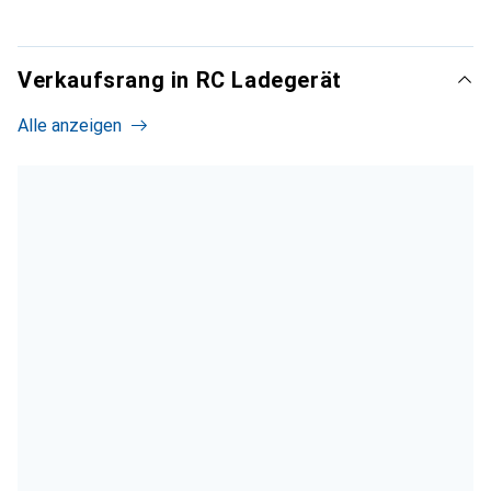
Verkaufsrang in RC Ladegerät
Alle anzeigen