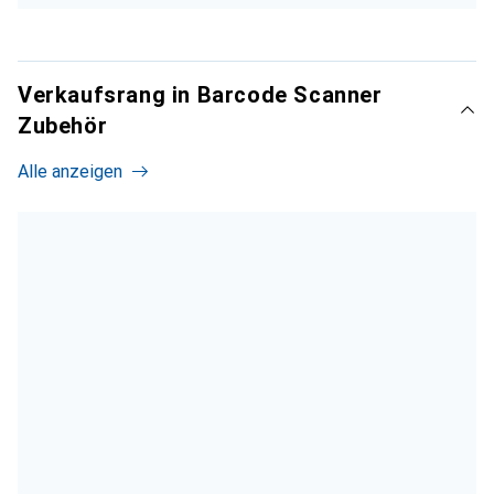
Verkaufsrang in Barcode Scanner
Zubehör
Alle anzeigen