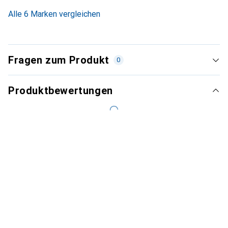
4.9
%
Alle 6 Marken vergleichen
Fragen zum Produkt
0
Produktbewertungen