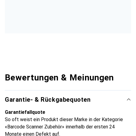
Bewertungen & Meinungen
Garantie- & Rückgabequoten
Garantiefallquote
So oft weist ein Produkt dieser Marke in der Kategorie
«Barcode Scanner Zubehör» innerhalb der ersten 24
Monate einen Defekt auf.