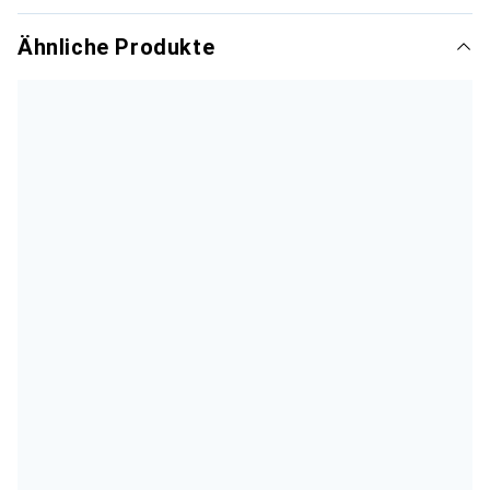
Ähnliche Produkte