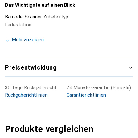
Das Wichtigste auf einen Blick
Barcode-Scanner Zubehörtyp
Ladestation
Mehr anzeigen
Preisentwicklung
30 Tage Rückgaberecht
24 Monate Garantie (Bring-In)
Rückgaberichtlinien
Garantierichtlinien
Produkte vergleichen