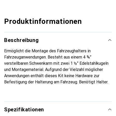
Produktinformationen
Beschreibung
Ermöglicht die Montage des Fahrzeughalters in
Fahrzeuganwendungen. Besteht aus einem 4 ¾”
verstellbaren Schwenkarm mit zwei 1 ½” Edelstahlkugeln
und Montagematerial. Aufgrund der Vielzahl möglicher
Anwendungen enthält dieses Kit keine Hardware zur
Befestigung der Halterung am Fahrzeug. Benötigt Halter.
Spezifikationen