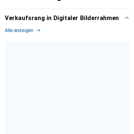
Verkaufsrang in Digitaler Bilderrahmen
Alle anzeigen