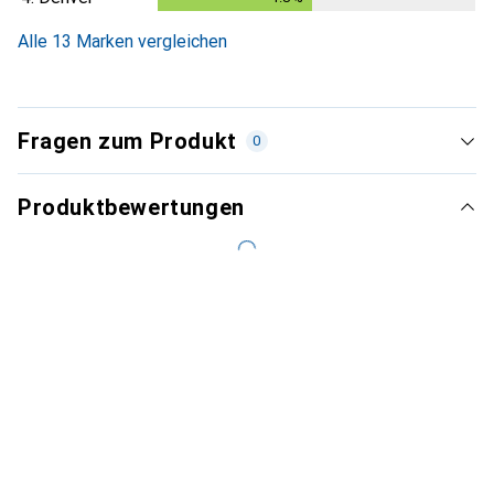
Alle 13 Marken vergleichen
Fragen zum Produkt
0
Produktbewertungen