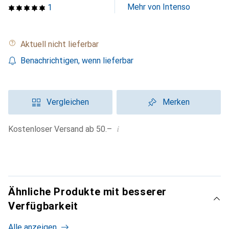
Mehr von Intenso
1
Aktuell nicht lieferbar
Benachrichtigen, wenn lieferbar
Vergleichen
Merken
i
Kostenloser Versand ab 50.–
Ähnliche Produkte mit besserer
Verfügbarkeit
Alle anzeigen