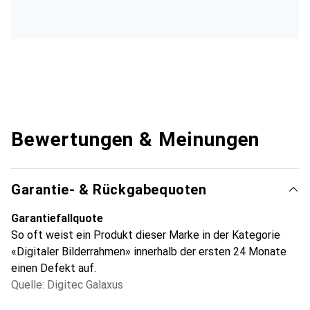
Bewertungen & Meinungen
Garantie- & Rückgabequoten
Garantiefallquote
So oft weist ein Produkt dieser Marke in der Kategorie
«Digitaler Bilderrahmen» innerhalb der ersten 24 Monate
einen Defekt auf.
Quelle: Digitec Galaxus