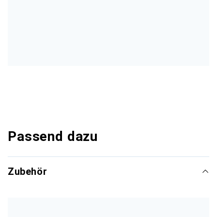
Passend dazu
Zubehör