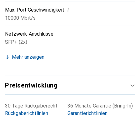
i
Max. Port Geschwindigkeit
10000 Mbit/s
Netzwerk-Anschlüsse
SFP+ (2x)
Mehr anzeigen
Preisentwicklung
30 Tage Rückgaberecht
36 Monate Garantie (Bring-In)
Rückgaberichtlinien
Garantierichtlinien