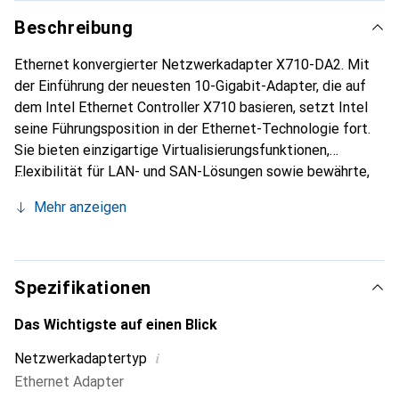
Beschreibung
Ethernet konvergierter Netzwerkadapter X710-DA2. Mit
der Einführung der neuesten 10-Gigabit-Adapter, die auf
dem Intel Ethernet Controller X710 basieren, setzt Intel
seine Führungsposition in der Ethernet-Technologie fort.
Sie bieten einzigartige Virtualisierungsfunktionen,
Flexibilität für LAN- und SAN-Lösungen sowie bewährte,
zuverlässige Leistungsmerkmale.
Mehr anzeigen
Spezifikationen
Das Wichtigste auf einen Blick
i
Netzwerkadaptertyp
Ethernet Adapter