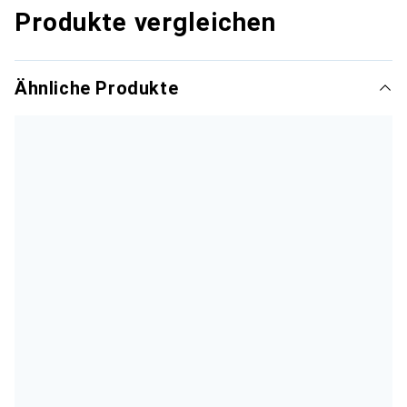
Produkte vergleichen
Ähnliche Produkte