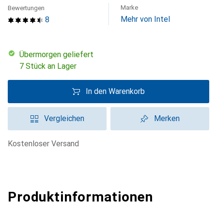
Marke
Bewertungen
Mehr von Intel
8
übermorgen geliefert
7 Stück an Lager
In den Warenkorb
Vergleichen
Merken
kostenloser Versand
Produktinformationen