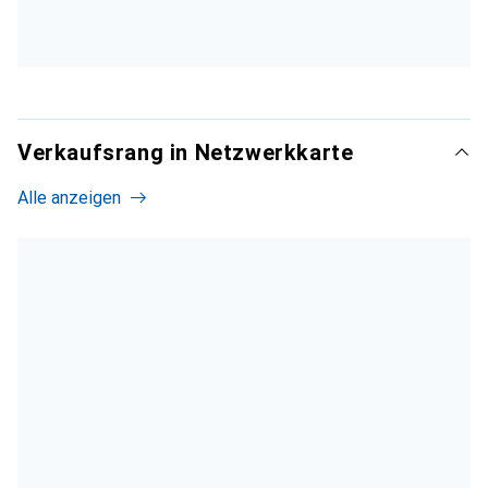
Verkaufsrang in Netzwerkkarte
Alle anzeigen