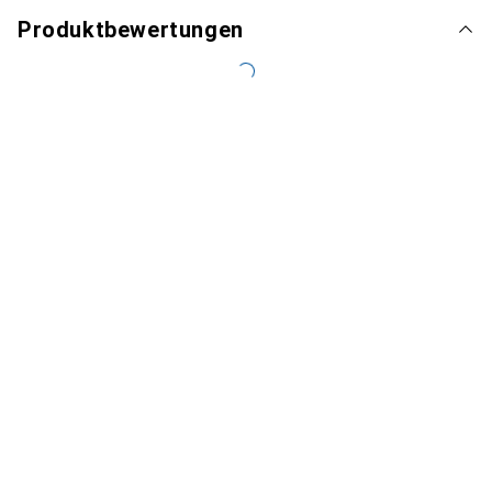
Produktbewertungen