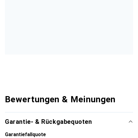
Bewertungen & Meinungen
Garantie- & Rückgabequoten
Garantiefallquote