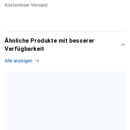
kostenloser Versand
Ähnliche Produkte mit besserer
Verfügbarkeit
Alle anzeigen