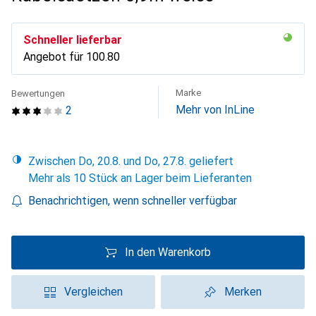
Schneller lieferbar
Angebot für
CHF
100.80
Marke
Bewertungen
Mehr von InLine
2
Zwischen Do, 20.8. und Do, 27.8. geliefert
Mehr als 10 Stück an Lager beim Lieferanten
Benachrichtigen, wenn schneller verfügbar
In den Warenkorb
Vergleichen
Merken