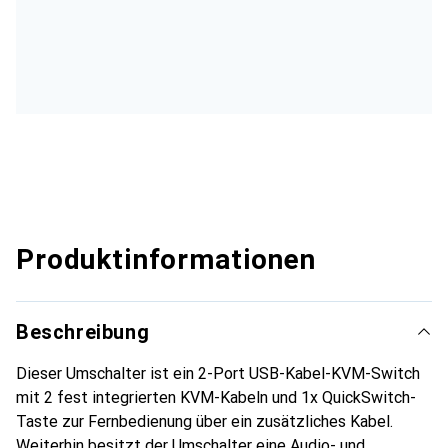
Produktinformationen
Beschreibung
Dieser Umschalter ist ein 2-Port USB-Kabel-KVM-Switch
mit 2 fest integrierten KVM-Kabeln und 1x QuickSwitch-
Taste zur Fernbedienung über ein zusätzliches Kabel.
Weiterhin besitzt der Umschalter eine Audio- und