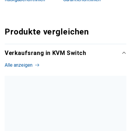
Produkte vergleichen
Verkaufsrang in KVM Switch
Alle anzeigen