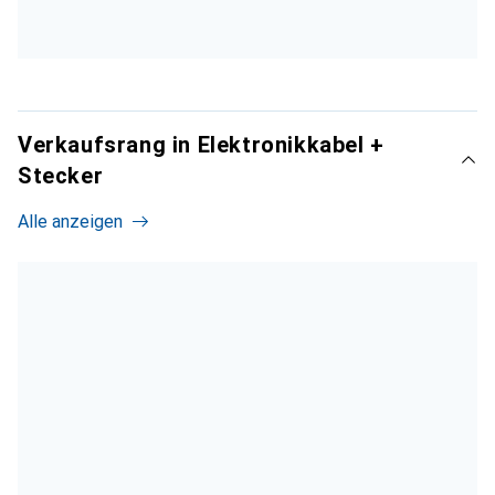
Verkaufsrang in Elektronikkabel +
Stecker
Alle anzeigen