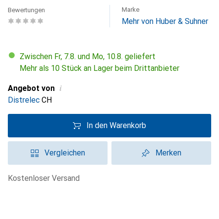
Marke
Bewertungen
Mehr von Huber & Suhner
Zwischen Fr, 7.8. und Mo, 10.8. geliefert
Mehr als 10 Stück an Lager beim Drittanbieter
i
Angebot von
Distrelec
CH
In den Warenkorb
Vergleichen
Merken
kostenloser Versand