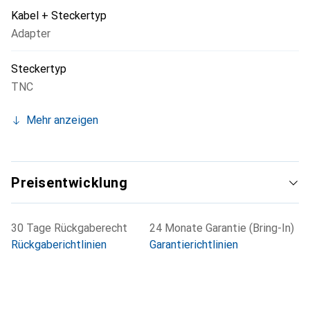
Kabel + Steckertyp
Adapter
Steckertyp
TNC
Mehr anzeigen
Preisentwicklung
30 Tage Rückgaberecht
24 Monate Garantie (Bring-In)
Rückgaberichtlinien
Garantierichtlinien