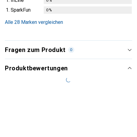
1.
InLine
0
%
1.
SparkFun
0
%
Alle 28 Marken vergleichen
Fragen zum Produkt
0
Produktbewertungen