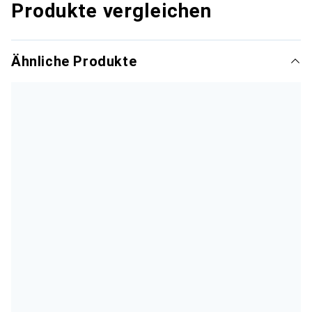
Produkte vergleichen
Ähnliche Produkte