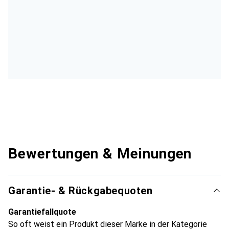
Bewertungen & Meinungen
Garantie- & Rückgabequoten
Garantiefallquote
So oft weist ein Produkt dieser Marke in der Kategorie