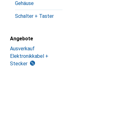
Gehäuse
Schalter + Taster
Angebote
Ausverkauf
Elektronikkabel +
Stecker