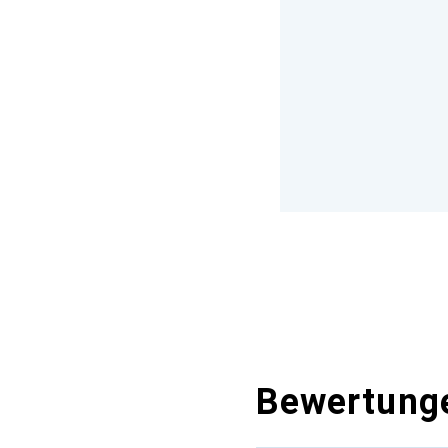
Bewertung