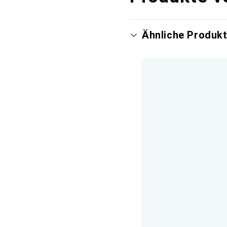
Ähnliche Produk