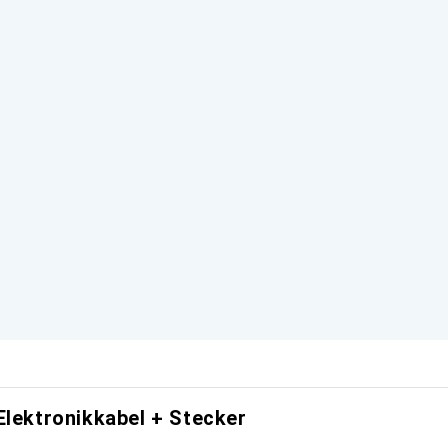
Elektronikkabel + Stecker