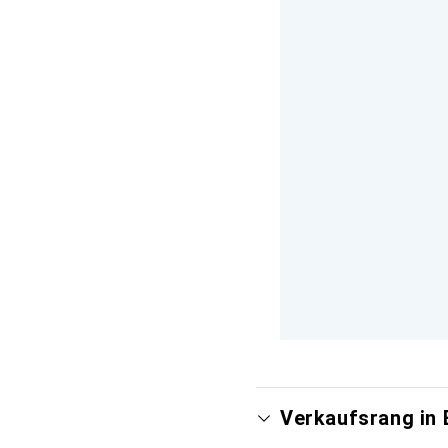
Verkaufsrang in 