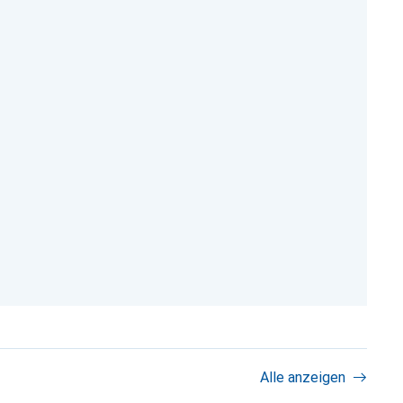
Alle anzeigen