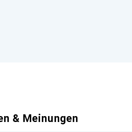
en & Meinungen