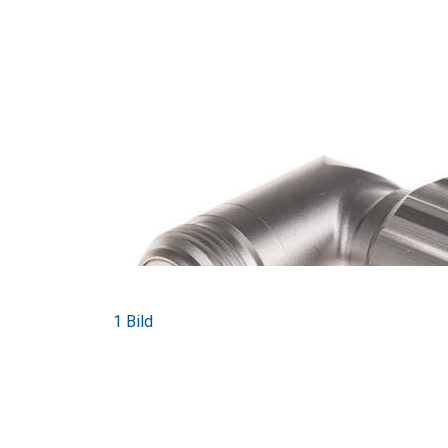
1 Bild