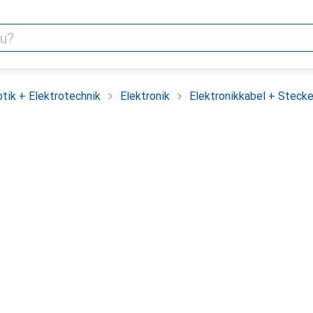
tik + Elektrotechnik
Elektronik
Elektronikkabel + Stecke