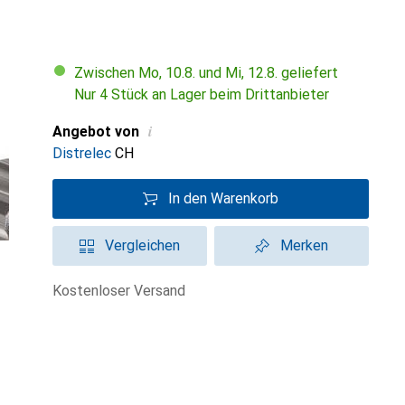
Zwischen Mo, 10.8. und Mi, 12.8. geliefert
Nur 4 Stück an Lager beim Drittanbieter
i
Angebot von
Distrelec
CH
In den Warenkorb
Vergleichen
Merken
kostenloser Versand