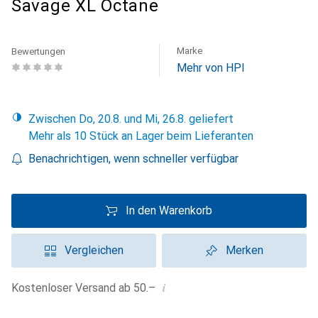
Savage XL Octane
Marke
Bewertungen
Mehr von HPI
Zwischen Do, 20.8. und Mi, 26.8. geliefert
Mehr als 10 Stück an Lager beim Lieferanten
Benachrichtigen, wenn schneller verfügbar
In den Warenkorb
Vergleichen
Merken
i
Kostenloser Versand ab 50.–