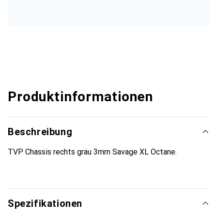
Produktinformationen
Beschreibung
TVP Chassis rechts grau 3mm Savage XL Octane.
Spezifikationen