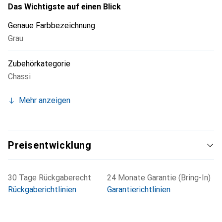
Das Wichtigste auf einen Blick
Genaue Farbbezeichnung
Grau
Zubehörkategorie
Chassi
Mehr anzeigen
Preisentwicklung
30 Tage Rückgaberecht
24 Monate Garantie (Bring-In)
Rückgaberichtlinien
Garantierichtlinien