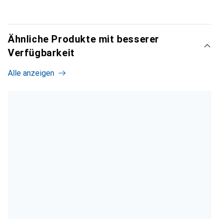
Ähnliche Produkte mit besserer
Verfügbarkeit
Alle anzeigen