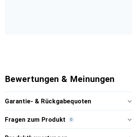
Bewertungen & Meinungen
Garantie- & Rückgabequoten
Fragen zum Produkt
0