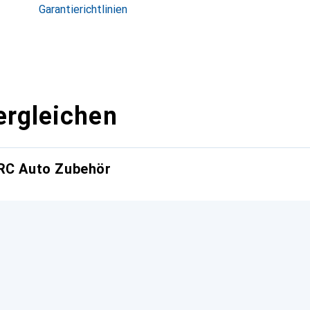
Garantierichtlinien
ergleichen
 RC Auto Zubehör