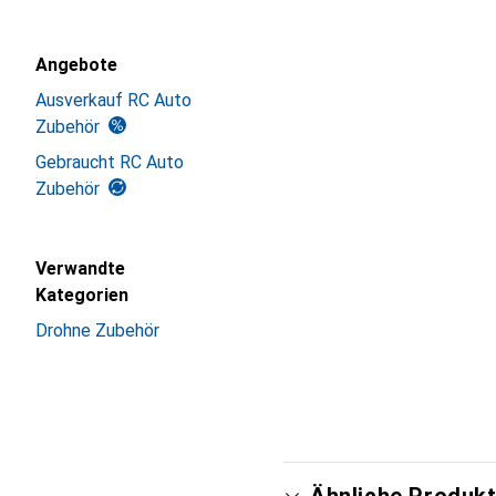
Angebote
Ausverkauf RC Auto
Zubehör
Gebraucht RC Auto
Zubehör
Verwandte
Kategorien
Drohne Zubehör