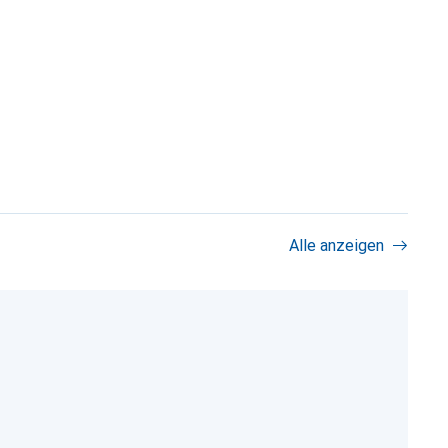
Alle anzeigen