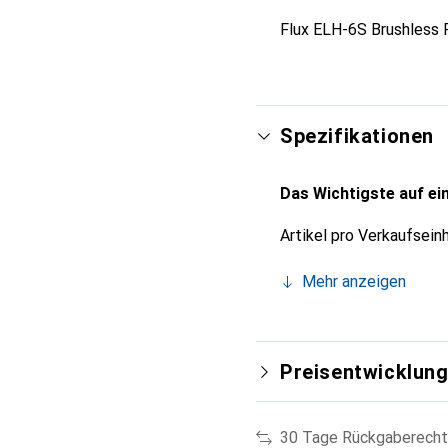
Flux ELH-6S Brushless 
Spezifikationen
Das Wichtigste auf ein
Artikel pro Verkaufsein
Mehr anzeigen
Preisentwicklun
30 Tage Rückgaberecht