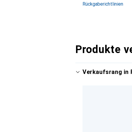
Rückgaberichtlinien
Produkte v
Verkaufsrang in