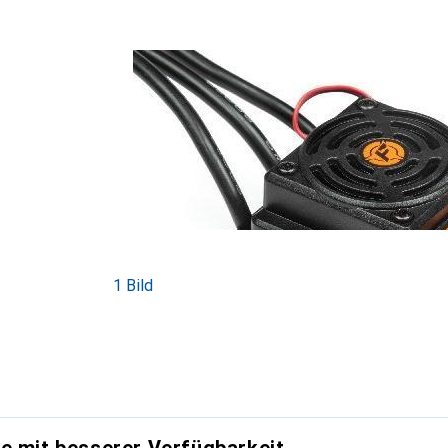
1 Bild