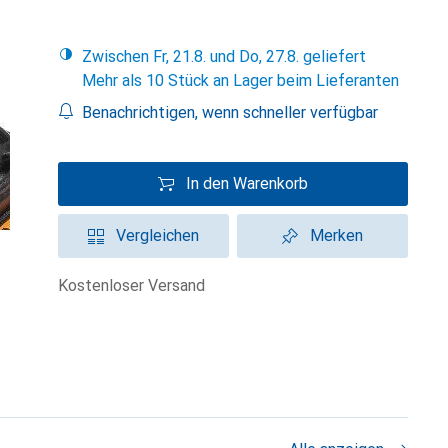
Zwischen Fr, 21.8. und Do, 27.8. geliefert
Mehr als 10 Stück an Lager beim Lieferanten
Benachrichtigen, wenn schneller verfügbar
In den Warenkorb
Vergleichen
Merken
kostenloser Versand