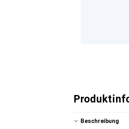
Produktinf
Beschreibung