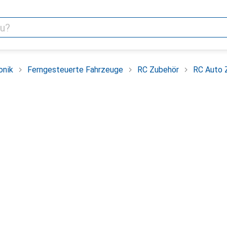
onik
Ferngesteuerte Fahrzeuge
RC Zubehör
RC Auto 