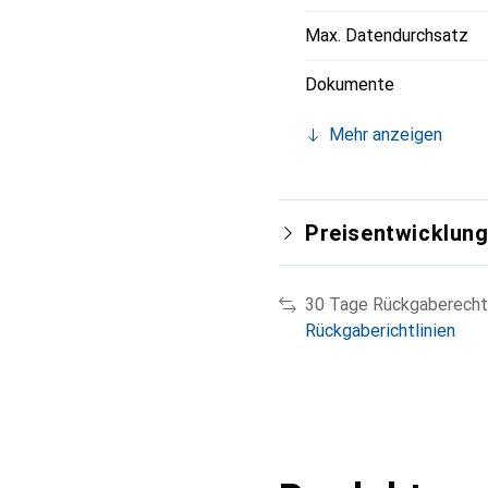
Max. Datendurchsatz
Dokumente
Mehr anzeigen
Preisentwicklun
30 Tage Rückgaberecht
Rückgaberichtlinien