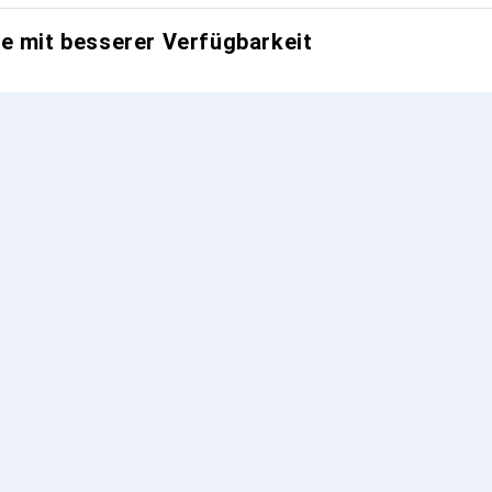
e mit besserer Verfügbarkeit