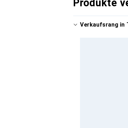
Produkte v
Verkaufsrang in 