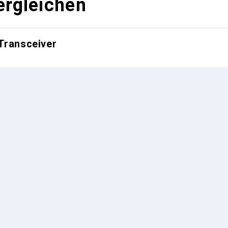
ergleichen
Transceiver