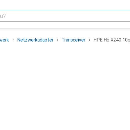
werk
Netzwerkadapter
Transceiver
HPE Hp X240 10g