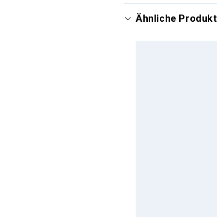
Ähnliche Produkt