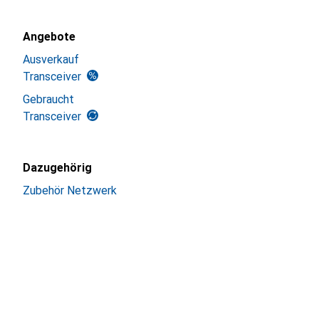
Angebote
Ausverkauf
Transceiver
Gebraucht
Transceiver
Dazugehörig
Zubehör Netzwerk