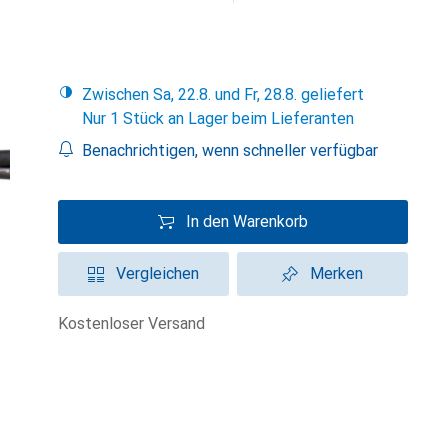
Zwischen Sa, 22.8. und Fr, 28.8. geliefert
Nur 1 Stück an Lager beim Lieferanten
Benachrichtigen, wenn schneller verfügbar
In den Warenkorb
Vergleichen
Merken
kostenloser Versand