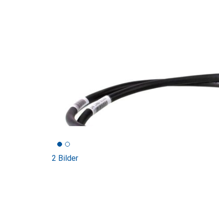
2 Bilder