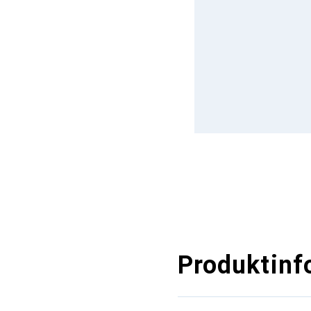
Produktinf