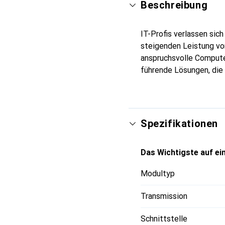
Beschreibung
IT-Profis verlassen sic
steigenden Leistung v
anspruchsvolle Compute
führende Lösungen, die
Spezifikationen
Das Wichtigste auf ein
Modultyp
Transmission
Schnittstelle