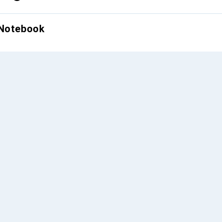
 Notebook