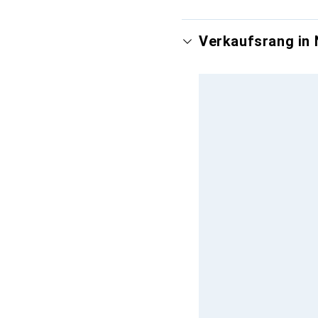
Verkaufsrang in