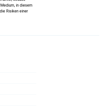
 Medium, in diesem
die Risiken einer