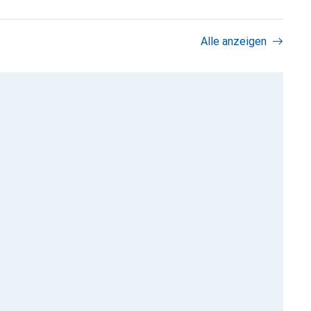
Alle anzeigen