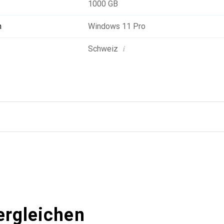
1000 GB
n
Windows 11 Pro
i
Schweiz
g
ergleichen