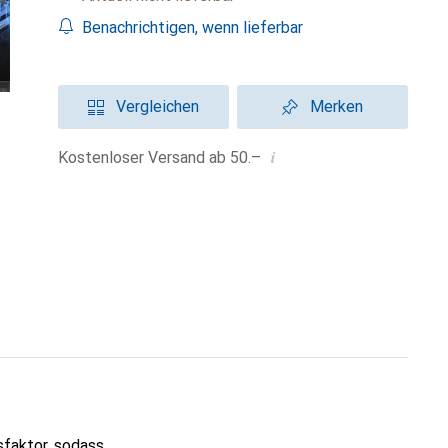
Benachrichtigen, wenn lieferbar
Vergleichen
Merken
i
Kostenloser Versand ab 50.–
sfaktor, sodass