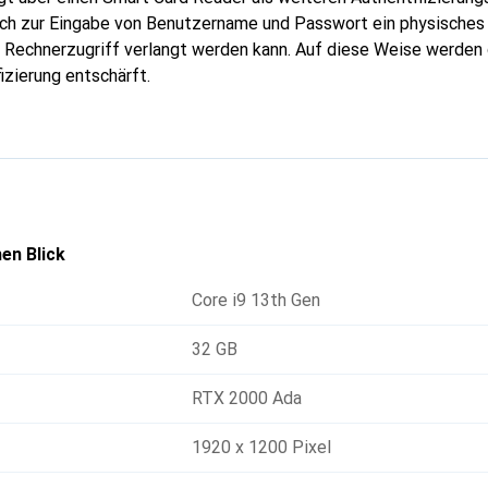
ich zur Eingabe von Benutzername und Passwort ein physisches
m Rechnerzugriff verlangt werden kann. Auf diese Weise werden 
izierung entschärft.
en Blick
Core i9 13th Gen
32 GB
RTX 2000 Ada
1920 x 1200 Pixel