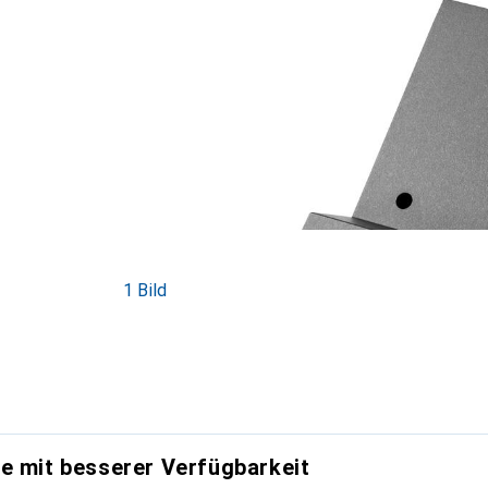
1 Bild
e mit besserer Verfügbarkeit