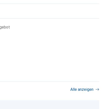
ngebot
Alle anzeigen