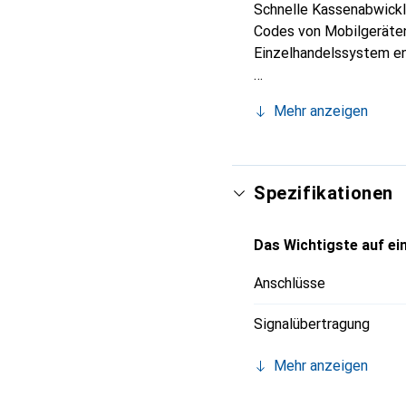
Schnelle Kassenabwickl
Codes von Mobilgeräten
Einzelhandelssystem en
Mehr anzeigen
Spezifikationen
Das Wichtigste auf ein
Anschlüsse
Signalübertragung
Mehr anzeigen