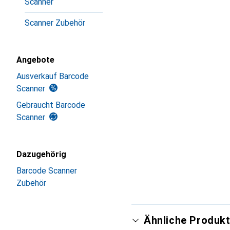
Scanner
Scanner Zubehör
Angebote
Ausverkauf Barcode
Scanner
Gebraucht Barcode
Scanner
Dazugehörig
Barcode Scanner
Zubehör
Ähnliche Produkt