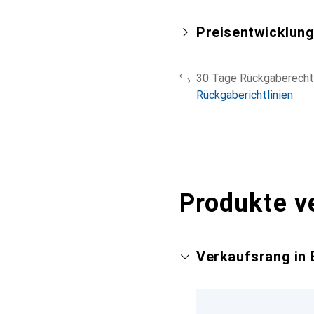
Preisentwicklun
30 Tage Rückgaberecht
Rückgaberichtlinien
Produkte v
Verkaufsrang in