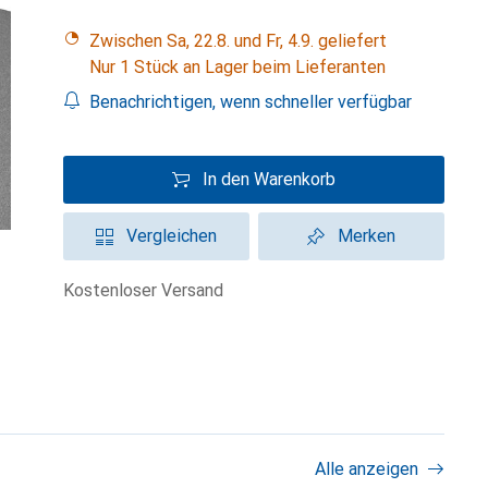
Zwischen Sa, 22.8. und Fr, 4.9. geliefert
Nur 1 Stück an Lager beim Lieferanten
Benachrichtigen, wenn schneller verfügbar
In den Warenkorb
Vergleichen
Merken
kostenloser Versand
Alle anzeigen