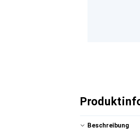
Produktinf
Beschreibung