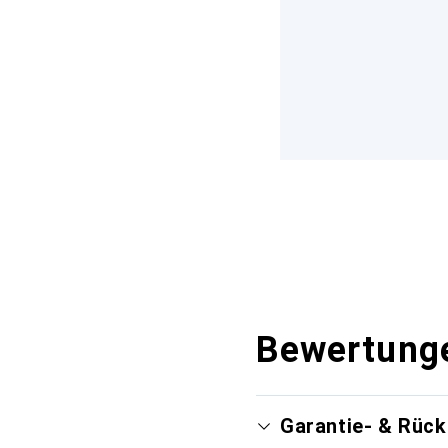
Bewertung
Garantie- & Rüc