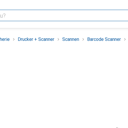
herie
Drucker + Scanner
Scannen
Barcode Scanner