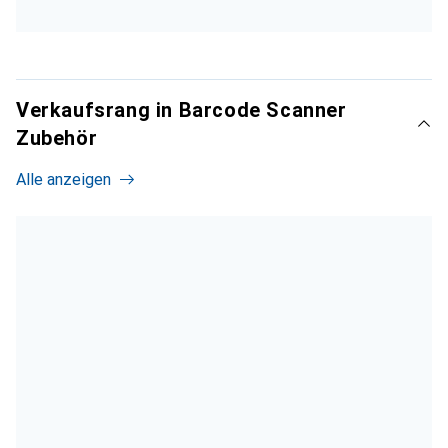
Verkaufsrang in Barcode Scanner
Zubehör
Alle anzeigen