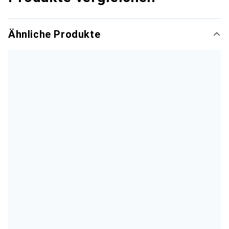
Ähnliche Produkte