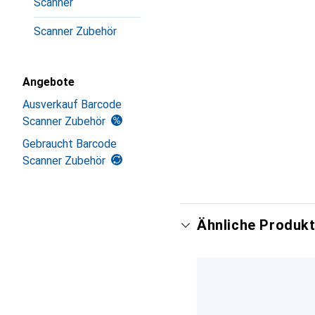
Scanner
Scanner Zubehör
Angebote
Ausverkauf Barcode
Scanner Zubehör
Gebraucht Barcode
Scanner Zubehör
Ähnliche Produkt