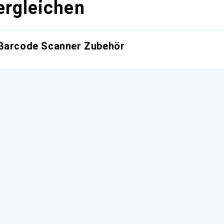
ergleichen
 Barcode Scanner Zubehör