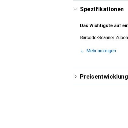
Spezifikationen
Das Wichtigste auf ein
Barcode-Scanner Zubeh
Mehr anzeigen
Preisentwicklun