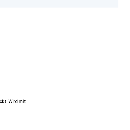
ckt. Wird mit