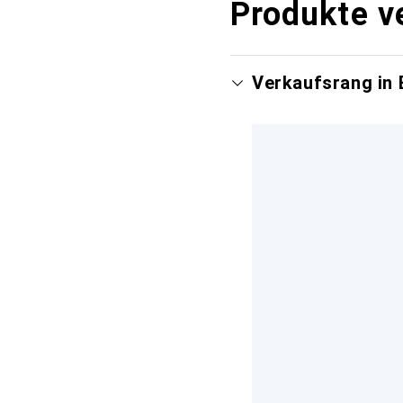
Produkte v
Verkaufsrang in