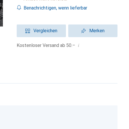
Benachrichtigen, wenn lieferbar
Vergleichen
Merken
i
Kostenloser Versand ab 50.–