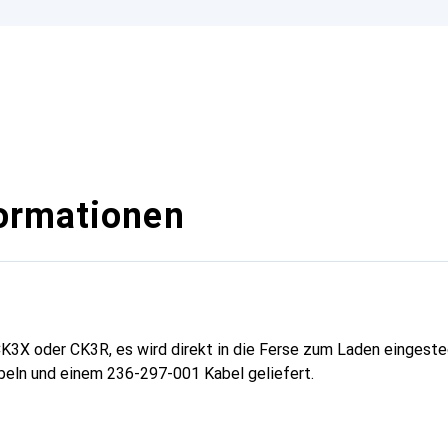
ormationen
K3X oder CK3R, es wird direkt in die Ferse zum Laden eingeste
eln und einem 236-297-001 Kabel geliefert.