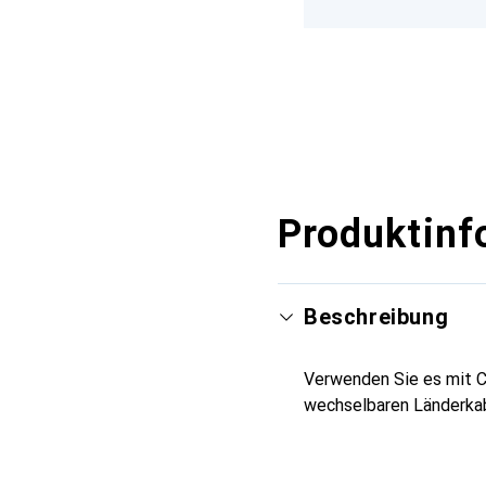
Produktinf
Beschreibung
Verwenden Sie es mit C
wechselbaren Länderkab