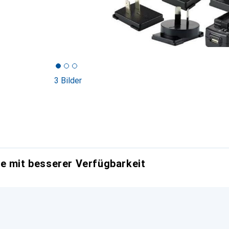
3 Bilder
e mit besserer Verfügbarkeit