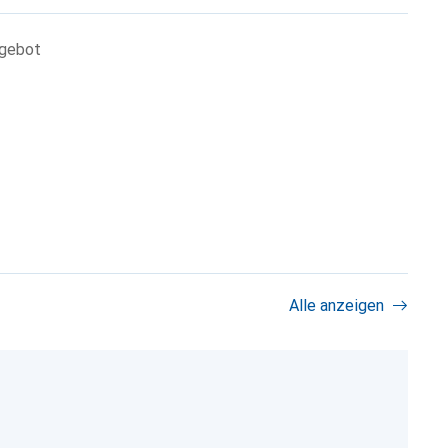
ngebot
Alle anzeigen