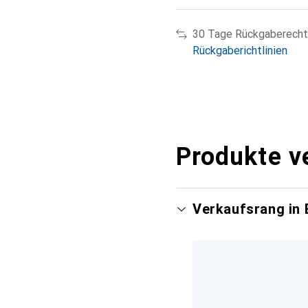
30 Tage Rückgaberecht
Rückgaberichtlinien
Produkte v
Verkaufsrang in