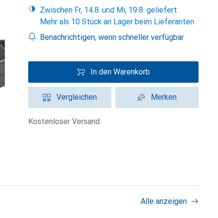
Zwischen Fr, 14.8. und Mi, 19.8. geliefert
Mehr als 10 Stück an Lager beim Lieferanten
Benachrichtigen, wenn schneller verfügbar
In den Warenkorb
Vergleichen
Merken
kostenloser Versand
Alle anzeigen