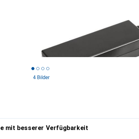
4 Bilder
e mit besserer Verfügbarkeit