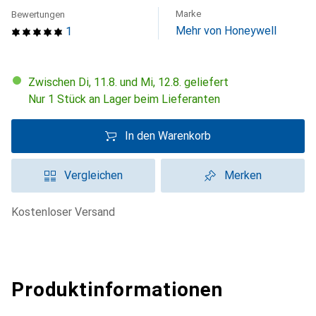
Marke
Bewertungen
Mehr von Honeywell
1
Zwischen Di, 11.8. und Mi, 12.8. geliefert
Nur 1 Stück an Lager beim Lieferanten
In den Warenkorb
Vergleichen
Merken
kostenloser Versand
Produktinformationen