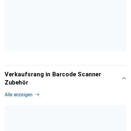
Verkaufsrang in Barcode Scanner
Zubehör
Alle anzeigen