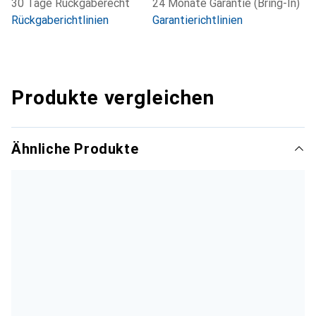
30 Tage Rückgaberecht
24 Monate Garantie (Bring-In)
Rückgaberichtlinien
Garantierichtlinien
Produkte vergleichen
Ähnliche Produkte