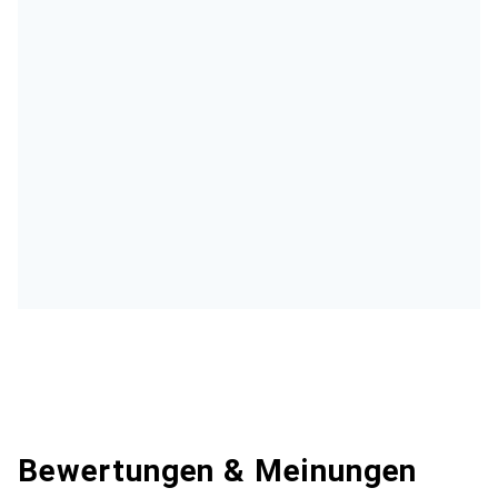
Bewertungen & Meinungen