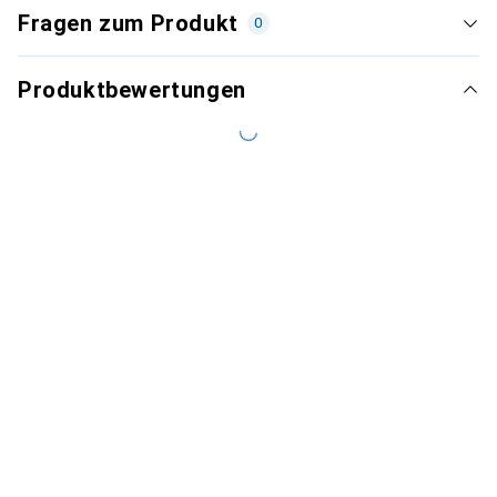
Fragen zum Produkt
0
Produktbewertungen