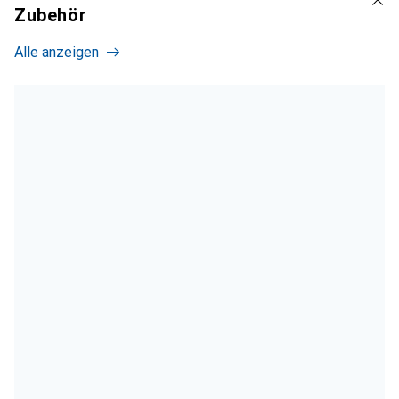
Zubehör
Alle anzeigen