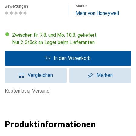
Marke
Bewertungen
Mehr von Honeywell
Zwischen Fr, 7.8. und Mo, 10.8. geliefert
Nur 2 Stück an Lager beim Lieferanten
In den Warenkorb
Vergleichen
Merken
kostenloser Versand
Produktinformationen