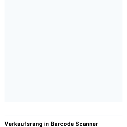
Verkaufsrang in Barcode Scanner