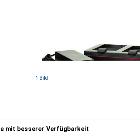
1 Bild
e mit besserer Verfügbarkeit