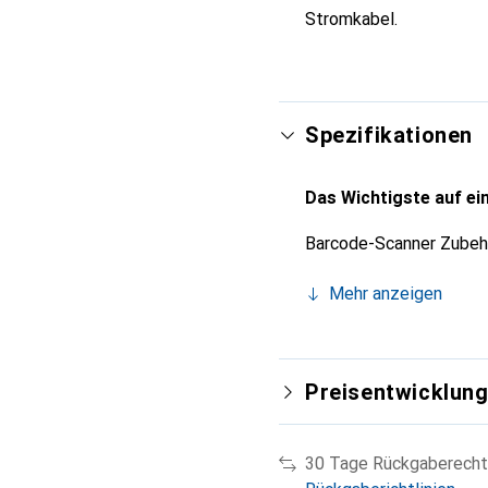
Stromkabel.
Spezifikationen
Das Wichtigste auf ein
Barcode-Scanner Zubeh
Mehr anzeigen
Preisentwicklun
30 Tage Rückgaberecht