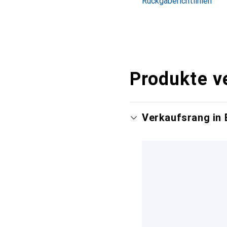
Rückgaberichtlinien
Produkte v
Verkaufsrang in