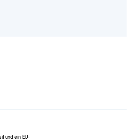
il und ein EU-