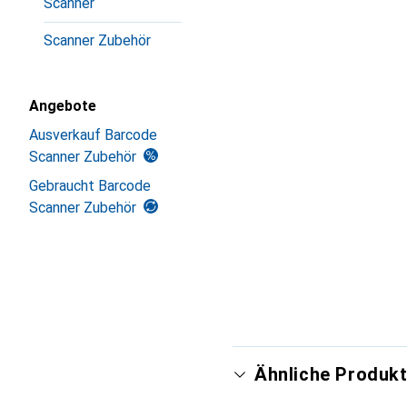
Scanner
Scanner Zubehör
Angebote
Ausverkauf Barcode
Scanner Zubehör
Gebraucht Barcode
Scanner Zubehör
Ähnliche Produkt