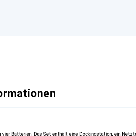
ormationen
 vier Batterien. Das Set enthält eine Dockingstation, ein Netzte