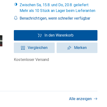
Zwischen Sa, 15.8. und Do, 20.8. geliefert
Mehr als 10 Stück an Lager beim Lieferanten
Benachrichtigen, wenn schneller verfügbar
In den Warenkorb
Vergleichen
Merken
kostenloser Versand
Alle anzeigen