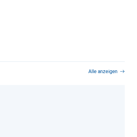
Alle anzeigen