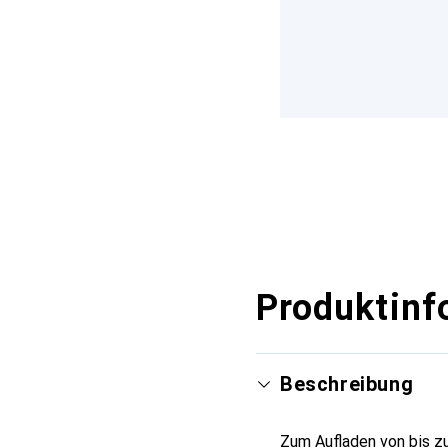
Produktinf
Beschreibung
Zum Aufladen von bis zu