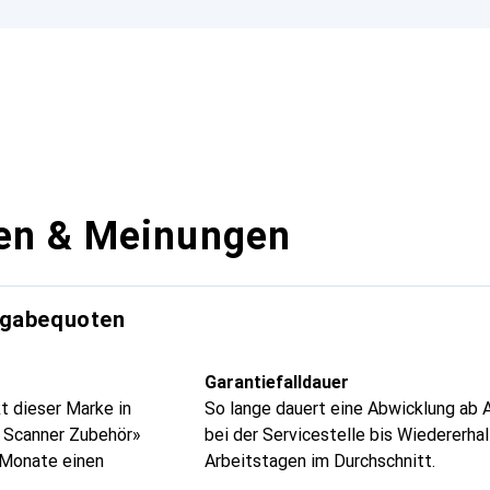
en & Meinungen
kgabequoten
Garantiefalldauer
t dieser Marke in
So lange dauert eine Abwicklung ab 
 Scanner Zubehör»
bei der Servicestelle bis Wiedererhal
4 Monate einen
Arbeitstagen im Durchschnitt.