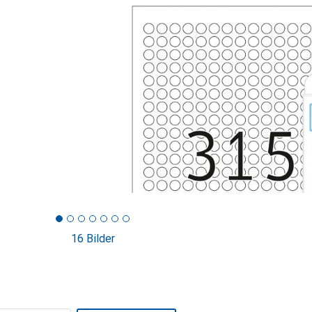
16 Bilder