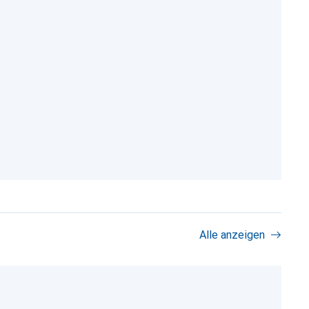
Alle anzeigen