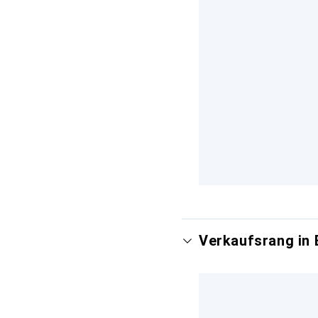
Verkaufsrang in 