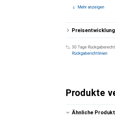
Mehr anzeigen
Preisentwicklun
30 Tage Rückgaberecht
Rückgaberichtlinien
Produkte v
Ähnliche Produk