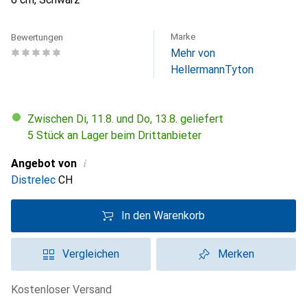
Marke
Bewertungen
Mehr von
HellermannTyton
Zwischen Di, 11.8. und Do, 13.8. geliefert
5 Stück an Lager beim Drittanbieter
i
Angebot von
Distrelec
CH
In den Warenkorb
Vergleichen
Merken
kostenloser Versand