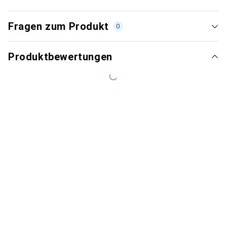
Fragen zum Produkt
0
Produktbewertungen