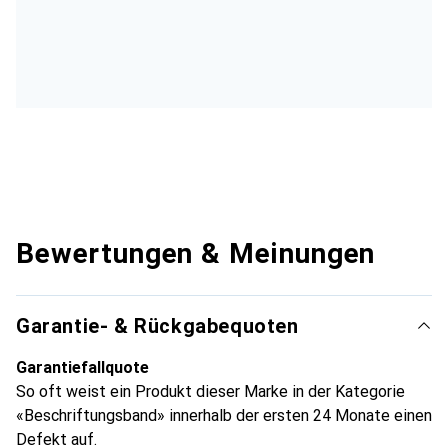
Bewertungen & Meinungen
Garantie- & Rückgabequoten
Garantiefallquote
So oft weist ein Produkt dieser Marke in der Kategorie
«Beschriftungsband» innerhalb der ersten 24 Monate einen
Defekt auf.