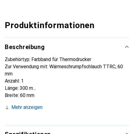
Produktinformationen
Beschreibung
Zubehörtyp: Farbband für Thermodrucker
Zur Verwendung mit: Wärmeschrumpfschlauch TTRC, 60
mm
Anzahl: 1
Länge: 300 m
Breite: 60 mm
Etikettenfarbe: Schwarz
Mehr anzeigen