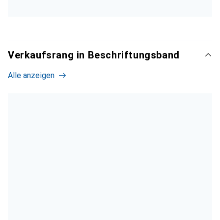
Verkaufsrang in Beschriftungsband
Alle anzeigen