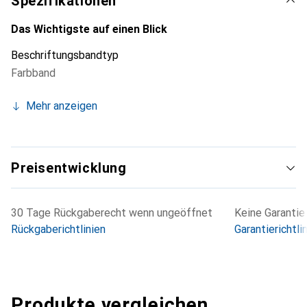
Spezifikationen
Das Wichtigste auf einen Blick
Beschriftungsbandtyp
Farbband
Mehr anzeigen
Preisentwicklung
30 Tage Rückgaberecht wenn ungeöffnet
Keine Garantie
Rückgaberichtlinien
Garantierichtli
Produkte vergleichen