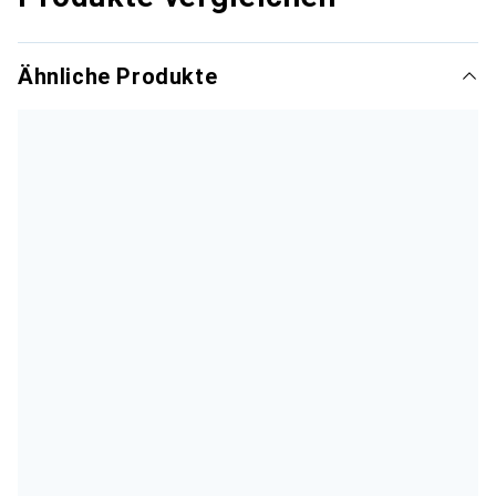
Ähnliche Produkte